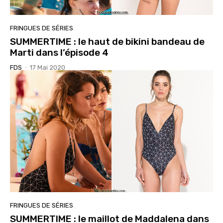
FRINGUES DE SÉRIES
SUMMERTIME : le haut de bikini bandeau de
Marti dans l’épisode 4
FDS
-
17 Mai 2020
FRINGUES DE SÉRIES
SUMMERTIME : le maillot de Maddalena dans