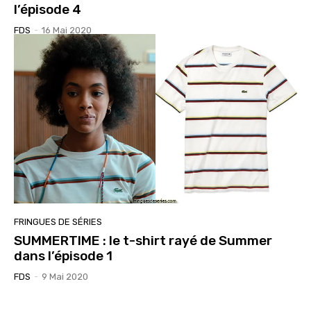
l’épisode 4
FDS
-
16 Mai 2020
FRINGUES DE SÉRIES
SUMMERTIME : le t-shirt rayé de Summer
dans l’épisode 1
FDS
-
9 Mai 2020