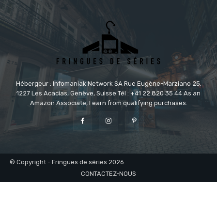
Hébergeur : Infomaniak Network SA Rue Eugène-Marziano 25,
1227 Les Acacias, Genève, Suisse Tél : +41 22 820 35 44 As an
Amazon Associate, I earn from qualifying purchases.
© Copyright - Fringues de séries 2026
CONTACTEZ-NOUS