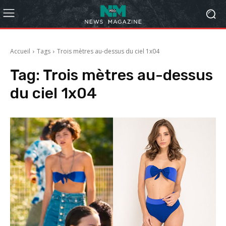
Accueil
Tags
Trois mètres au-dessus du ciel 1x04
Tag:
Trois mètres au-dessus
du ciel 1x04