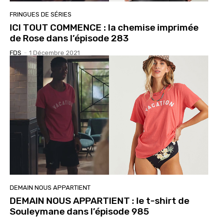
FRINGUES DE SÉRIES
ICI TOUT COMMENCE : la chemise imprimée
de Rose dans l’épisode 283
FDS
-
1 Décembre 2021
DEMAIN NOUS APPARTIENT
DEMAIN NOUS APPARTIENT : le t-shirt de
Souleymane dans l’épisode 985