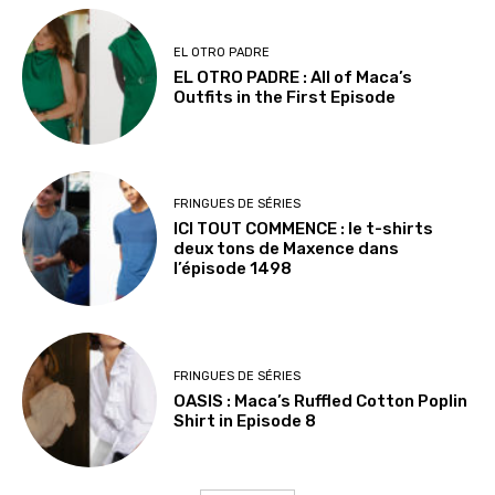
EL OTRO PADRE
EL OTRO PADRE : All of Maca’s
Outfits in the First Episode
FRINGUES DE SÉRIES
ICI TOUT COMMENCE : le t-shirts
deux tons de Maxence dans
l’épisode 1498
FRINGUES DE SÉRIES
OASIS : Maca’s Ruffled Cotton Poplin
Shirt in Episode 8