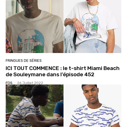
FRINGUES DE SÉRIES
ICI TOUT COMMENCE : le t-shirt Miami Beach
de Souleymane dans l’épisode 452
FDS
-
26 Juillet 2022