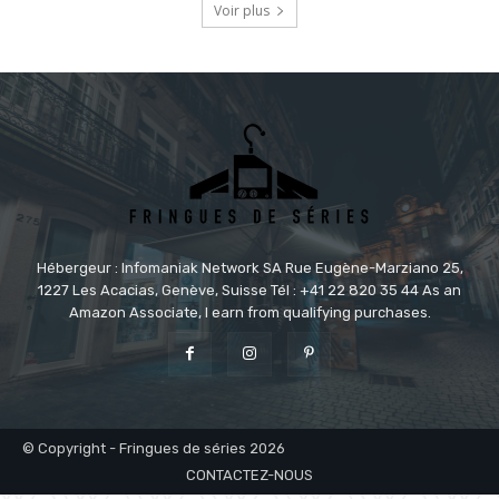
Voir plus
Hébergeur : Infomaniak Network SA Rue Eugène-Marziano 25,
1227 Les Acacias, Genève, Suisse Tél : +41 22 820 35 44 As an
Amazon Associate, I earn from qualifying purchases.
© Copyright - Fringues de séries 2026
CONTACTEZ-NOUS