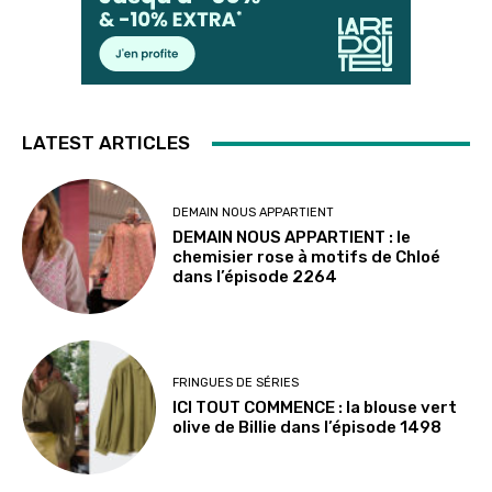
LATEST ARTICLES
DEMAIN NOUS APPARTIENT
DEMAIN NOUS APPARTIENT : le
chemisier rose à motifs de Chloé
dans l’épisode 2264
FRINGUES DE SÉRIES
ICI TOUT COMMENCE : la blouse vert
olive de Billie dans l’épisode 1498