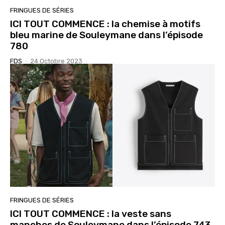
FRINGUES DE SÉRIES
ICI TOUT COMMENCE : la chemise à motifs
bleu marine de Souleymane dans l’épisode
780
FDS
-
24 Octobre 2023
FRINGUES DE SÉRIES
ICI TOUT COMMENCE : la veste sans
manches de Souleymane dans l’épisode 743