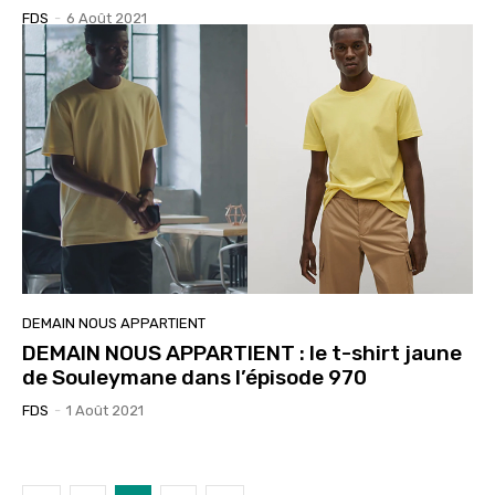
FDS
-
6 Août 2021
DEMAIN NOUS APPARTIENT
DEMAIN NOUS APPARTIENT : le t-shirt jaune
de Souleymane dans l’épisode 970
FDS
-
1 Août 2021