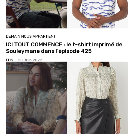
DEMAIN NOUS APPARTIENT
ICI TOUT COMMENCE : le t-shirt imprimé de
Souleymane dans l’épisode 425
FDS
-
20 Juin 2022