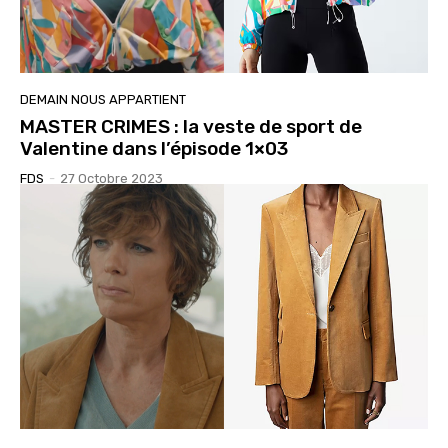
DEMAIN NOUS APPARTIENT
MASTER CRIMES : la veste de sport de
Valentine dans l’épisode 1×03
FDS
-
27 Octobre 2023