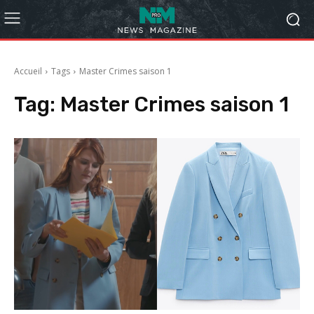
Accueil
Tags
Master Crimes saison 1
Tag:
Master Crimes saison 1