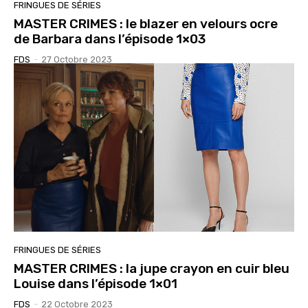
FRINGUES DE SÉRIES
MASTER CRIMES : le blazer en velours ocre
de Barbara dans l’épisode 1×03
FDS
-
27 Octobre 2023
FRINGUES DE SÉRIES
MASTER CRIMES : la jupe crayon en cuir bleu
Louise dans l’épisode 1×01
FDS
-
22 Octobre 2023