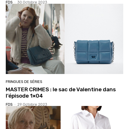
FDS
-
30 Octobre 2023
FRINGUES DE SÉRIES
MASTER CRIMES : le sac de Valentine dans
l’épisode 1×04
FDS
-
29 Octobre 2023