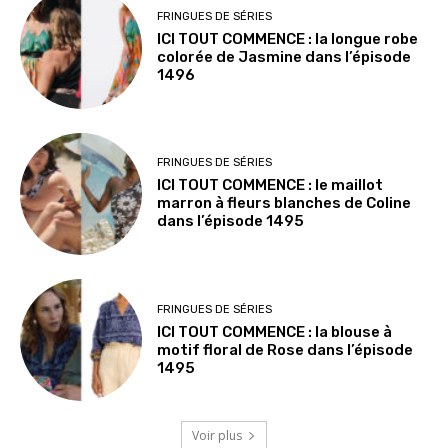
FRINGUES DE SÉRIES
ICI TOUT COMMENCE : la longue robe
colorée de Jasmine dans l’épisode
1496
FRINGUES DE SÉRIES
ICI TOUT COMMENCE : le maillot
marron à fleurs blanches de Coline
dans l’épisode 1495
FRINGUES DE SÉRIES
ICI TOUT COMMENCE : la blouse à
motif floral de Rose dans l’épisode
1495
Voir plus