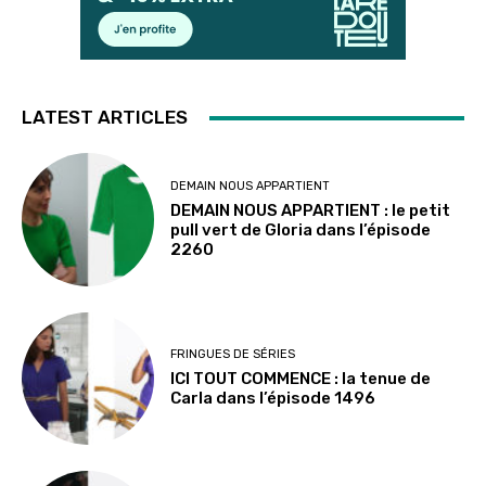
LATEST ARTICLES
DEMAIN NOUS APPARTIENT
DEMAIN NOUS APPARTIENT : le petit
pull vert de Gloria dans l’épisode
2260
FRINGUES DE SÉRIES
ICI TOUT COMMENCE : la tenue de
Carla dans l’épisode 1496