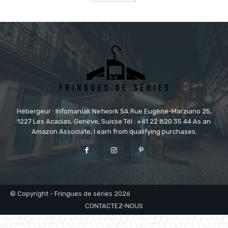
Hébergeur : Infomaniak Network SA Rue Eugène-Marziano 25,
1227 Les Acacias, Genève, Suisse Tél : +41 22 820 35 44 As an
Amazon Associate, I earn from qualifying purchases.
© Copyright - Fringues de séries 2026
CONTACTEZ-NOUS