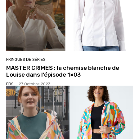
FRINGUES DE SÉRIES
MASTER CRIMES : la chemise blanche de
Louise dans l’épisode 1×03
FDS
-
27 Octobre 2023