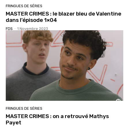
FRINGUES DE SÉRIES
MASTER CRIMES : le blazer bleu de Valentine
dans l’épisode 1×04
FDS
-
1 Novembre 2023
FRINGUES DE SÉRIES
MASTER CRIMES : on a retrouvé Mathys
Payet