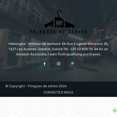
Hébergeur : Infomaniak Network SA Rue Eugène-Marziano 25,
1227 Les Acacias, Genève, Suisse Tél : +41 22 820 35 44 As an
Amazon Associate, I earn from qualifying purchases.
© Copyright - Fringues de séries 2026
CONTACTEZ-NOUS