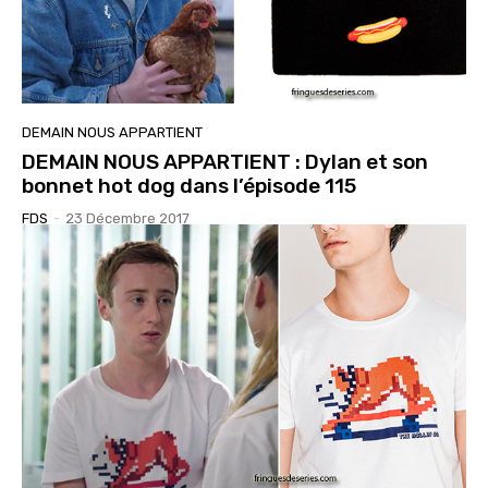
DEMAIN NOUS APPARTIENT
DEMAIN NOUS APPARTIENT : Dylan et son
bonnet hot dog dans l’épisode 115
FDS
-
23 Décembre 2017