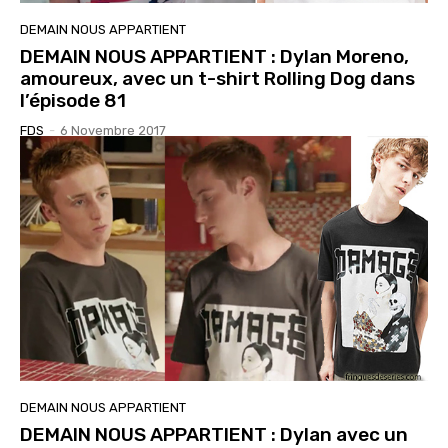
DEMAIN NOUS APPARTIENT
DEMAIN NOUS APPARTIENT : Dylan Moreno,
amoureux, avec un t-shirt Rolling Dog dans
l’épisode 81
FDS
-
6 Novembre 2017
DEMAIN NOUS APPARTIENT
DEMAIN NOUS APPARTIENT : Dylan avec un