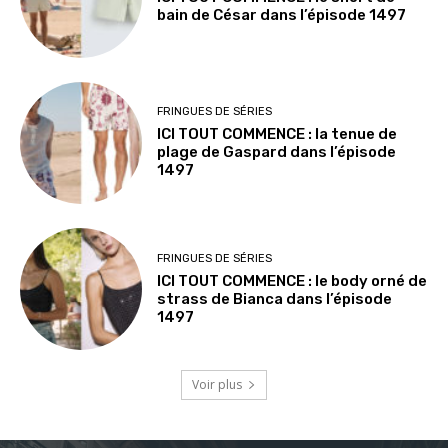
bain de César dans l’épisode 1497
FRINGUES DE SÉRIES
ICI TOUT COMMENCE : la tenue de
plage de Gaspard dans l’épisode
1497
FRINGUES DE SÉRIES
ICI TOUT COMMENCE : le body orné de
strass de Bianca dans l’épisode
1497
Voir plus