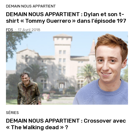
DEMAIN NOUS APPARTIENT
DEMAIN NOUS APPARTIENT : Dylan et son t-
shirt « Tommy Guerrero » dans l’épisode 197
FDS
-
17 Avril 2018
SÉRIES
DEMAIN NOUS APPARTIENT : Crossover avec
« The Walking dead » ?