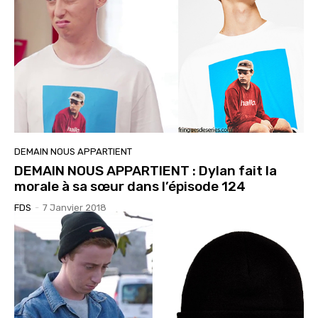
DEMAIN NOUS APPARTIENT
DEMAIN NOUS APPARTIENT : Dylan fait la
morale à sa sœur dans l’épisode 124
FDS
-
7 Janvier 2018