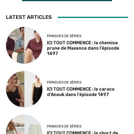
LATEST ARTICLES
FRINGUES DE SÉRIES
ICI TOUT COMMENCE : la chemise
prune de Maxence dans l’épisode
1497
FRINGUES DE SÉRIES
ICI TOUT COMMENCE : le caraco
d’Anouk dans l’épisode 1497
FRINGUES DE SÉRIES
ICI TOUT COMMENCE : le short de