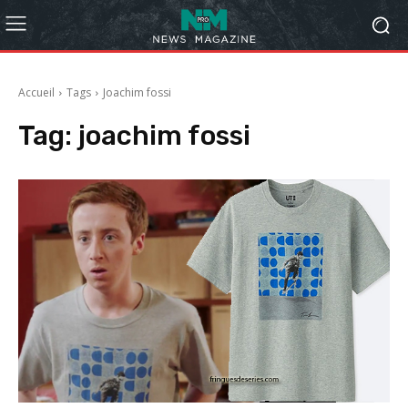
Accueil
Tags
Joachim fossi
Tag:
joachim fossi