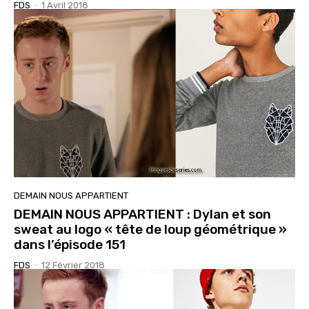
FDS
-
1 Avril 2018
DEMAIN NOUS APPARTIENT
DEMAIN NOUS APPARTIENT : Dylan et son
sweat au logo « tête de loup géométrique »
dans l’épisode 151
FDS
-
12 Février 2018