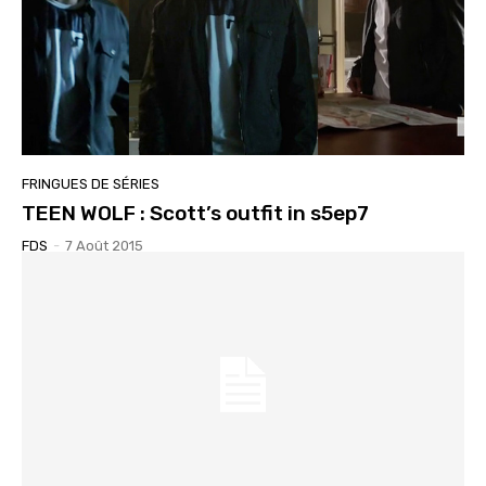
FRINGUES DE SÉRIES
TEEN WOLF : Scott’s outfit in s5ep7
FDS
-
7 Août 2015