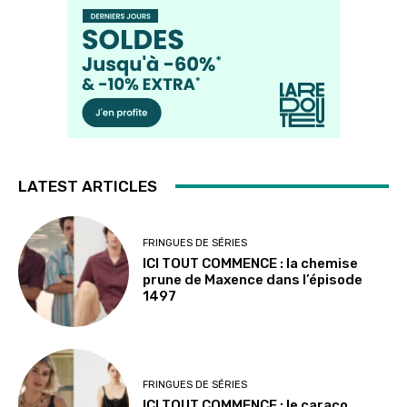
LATEST ARTICLES
FRINGUES DE SÉRIES
ICI TOUT COMMENCE : la chemise
prune de Maxence dans l’épisode
1497
FRINGUES DE SÉRIES
ICI TOUT COMMENCE : le caraco