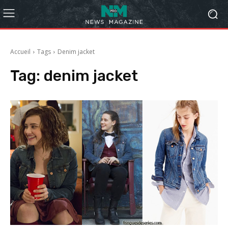
Accueil
Tags
Denim jacket
Tag:
denim jacket