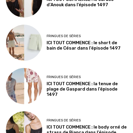
d’Anouk dans l’épisode 1497
FRINGUES DE SÉRIES
ICI TOUT COMMENCE : le short de
bain de César dans l’épisode 1497
FRINGUES DE SÉRIES
ICI TOUT COMMENCE : la tenue de
plage de Gaspard dans l’épisode
1497
FRINGUES DE SÉRIES
ICI TOUT COMMENCE : le body orné de
strass de Bianca dans l’épisode