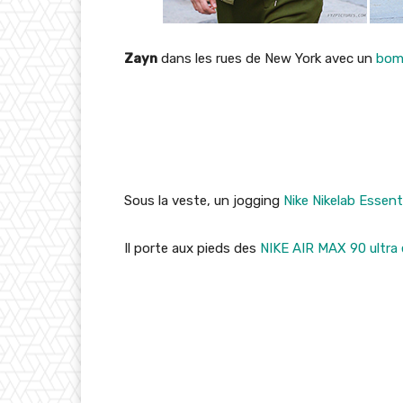
Zayn
dans les rues de New York avec un
bom
Sous la veste, un jogging
Nike
Nikelab Essent
Il porte aux pieds des
NIKE AIR MAX 90 ultra