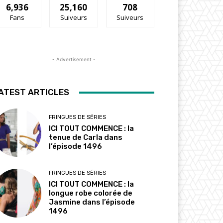
6,936
25,160
708
Fans
Suiveurs
Suiveurs
- Advertisement -
ATEST ARTICLES
FRINGUES DE SÉRIES
ICI TOUT COMMENCE : la
tenue de Carla dans
l’épisode 1496
FRINGUES DE SÉRIES
ICI TOUT COMMENCE : la
longue robe colorée de
Jasmine dans l’épisode
1496