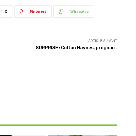
X
Pinterest
WhatsApp
ARTICLE SUIVANT
SURPRISE : Colton Haynes, pregnant