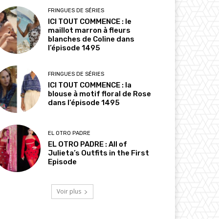
FRINGUES DE SÉRIES
ICI TOUT COMMENCE : le
maillot marron à fleurs
blanches de Coline dans
l’épisode 1495
FRINGUES DE SÉRIES
ICI TOUT COMMENCE : la
blouse à motif floral de Rose
dans l’épisode 1495
EL OTRO PADRE
EL OTRO PADRE : All of
Julieta’s Outfits in the First
Episode
Voir plus