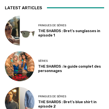
LATEST ARTICLES
FRINGUES DE SÉRIES
THE SHARDS : Bret’s sunglasses in
episode 1
SÉRIES
THE SHARDS : le guide complet des
personnages
FRINGUES DE SÉRIES
THE SHARDS : Bret’s blue shirt in
episode 2