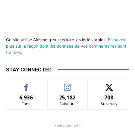
Ce site utilise Akismet pour réduire les indésirables.
En savoir
plus sur la façon dont les données de vos commentaires sont
traitées
.
STAY CONNECTED
6,936
25,182
708
Fans
Suiveurs
Suiveurs
- Advertisement -