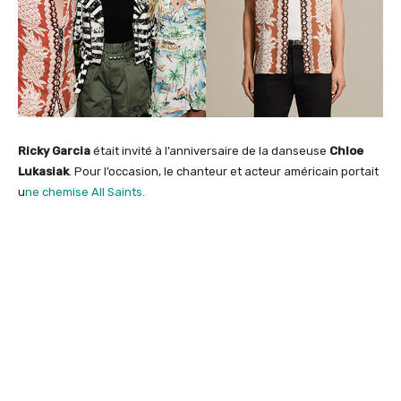
Ricky Garcia
était invité à l’anniversaire de la danseuse
Chloe
Lukasiak
. Pour l’occasion, le chanteur et acteur américain portait
u
ne chemise All Saints.