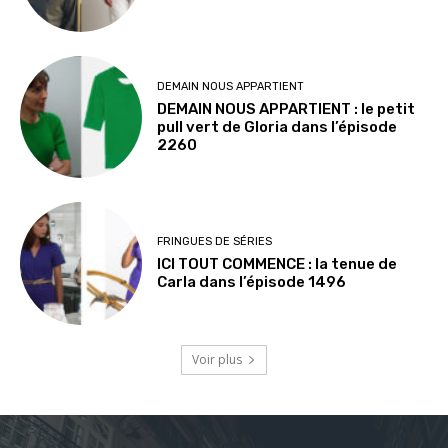
DEMAIN NOUS APPARTIENT
DEMAIN NOUS APPARTIENT : le petit
pull vert de Gloria dans l’épisode
2260
FRINGUES DE SÉRIES
ICI TOUT COMMENCE : la tenue de
Carla dans l’épisode 1496
Voir plus