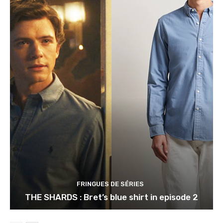
FRINGUES DE SÉRIES
THE SHARDS : Bret’s blue shirt in episode 2