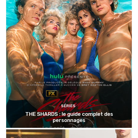
SÉRIES
THE SHARDS : le guide complet des
personnages