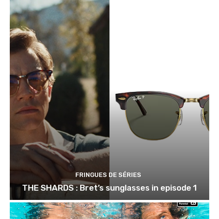
FRINGUES DE SÉRIES
THE SHARDS : Bret’s sunglasses in episode 1