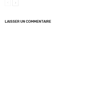
LAISSER UN COMMENTAIRE