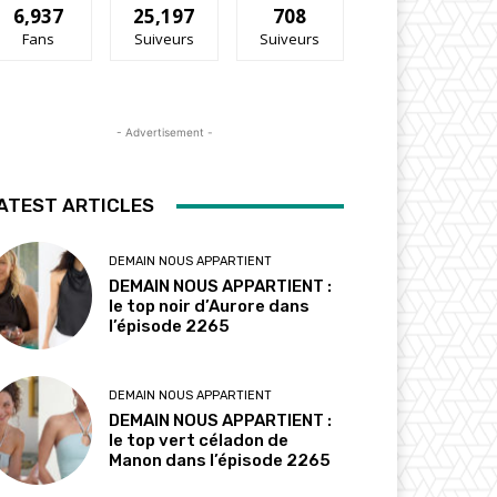
6,937
25,197
708
Fans
Suiveurs
Suiveurs
- Advertisement -
ATEST ARTICLES
DEMAIN NOUS APPARTIENT
DEMAIN NOUS APPARTIENT :
le top noir d’Aurore dans
l’épisode 2265
DEMAIN NOUS APPARTIENT
DEMAIN NOUS APPARTIENT :
le top vert céladon de
Manon dans l’épisode 2265