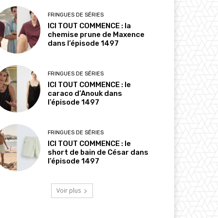
FRINGUES DE SÉRIES
ICI TOUT COMMENCE : la
chemise prune de Maxence
dans l’épisode 1497
FRINGUES DE SÉRIES
ICI TOUT COMMENCE : le
caraco d’Anouk dans
l’épisode 1497
FRINGUES DE SÉRIES
ICI TOUT COMMENCE : le
short de bain de César dans
l’épisode 1497
Voir plus