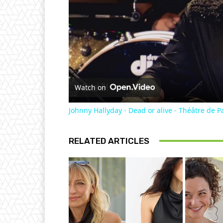
Watch on
Johnny Hallyday - Dead or alive - Théâtre de P
RELATED ARTICLES