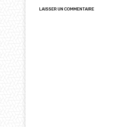
LAISSER UN COMMENTAIRE