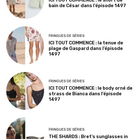
ICI TOUT COMMENCE : le short de
bain de César dans l’épisode 1497
FRINGUES DE SÉRIES
ICI TOUT COMMENCE : la tenue de
plage de Gaspard dans l’épisode
1497
FRINGUES DE SÉRIES
ICI TOUT COMMENCE : le body orné de
strass de Bianca dans l’épisode
1497
FRINGUES DE SÉRIES
THE SHARDS : Bret’s sunglasses in