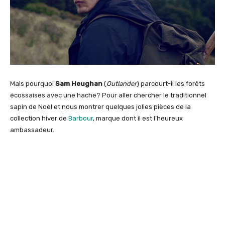
Mais pourquoi
Sam Heughan
(
Outlander
) parcourt-il les forêts
écossaises avec une hache? Pour aller chercher le traditionnel
sapin de Noël et nous montrer quelques jolies pièces de la
collection hiver de
Barbour
, marque dont il est l’heureux
ambassadeur.