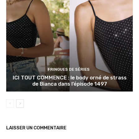
FRINGUES DE SÉRIES
ICI TOUT COMMENCE : le body orné de strass
de Bianca dans l’épisode 1497
LAISSER UN COMMENTAIRE