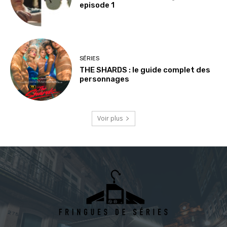
episode 1
SÉRIES
THE SHARDS : le guide complet des
personnages
Voir plus