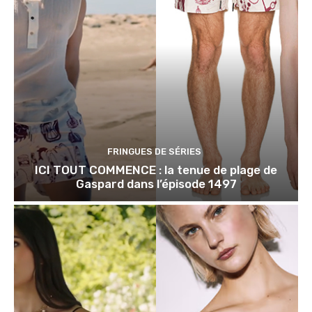
FRINGUES DE SÉRIES
ICI TOUT COMMENCE : la tenue de plage de
Gaspard dans l’épisode 1497