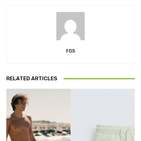
FDS
RELATED ARTICLES