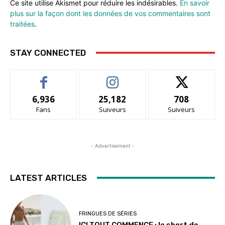
Ce site utilise Akismet pour réduire les indésirables.
En savoir
plus sur la façon dont les données de vos commentaires sont
traitées
.
STAY CONNECTED
6,936
25,182
708
Fans
Suiveurs
Suiveurs
- Advertisement -
LATEST ARTICLES
FRINGUES DE SÉRIES