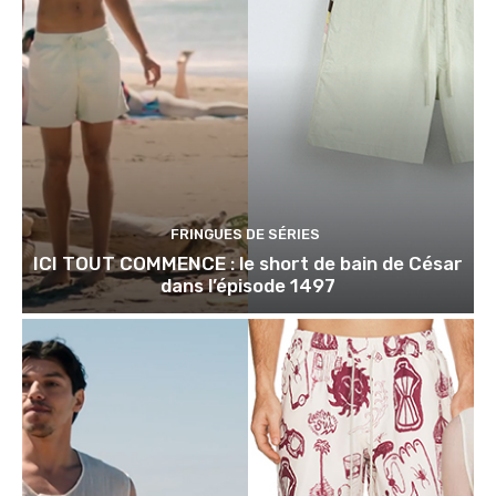
FRINGUES DE SÉRIES
ICI TOUT COMMENCE : le short de bain de César
dans l’épisode 1497