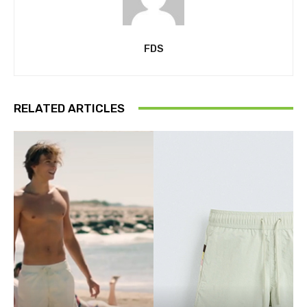
FDS
RELATED ARTICLES