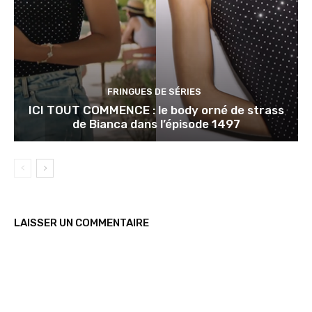
FRINGUES DE SÉRIES
ICI TOUT COMMENCE : le body orné de strass
de Bianca dans l’épisode 1497
LAISSER UN COMMENTAIRE