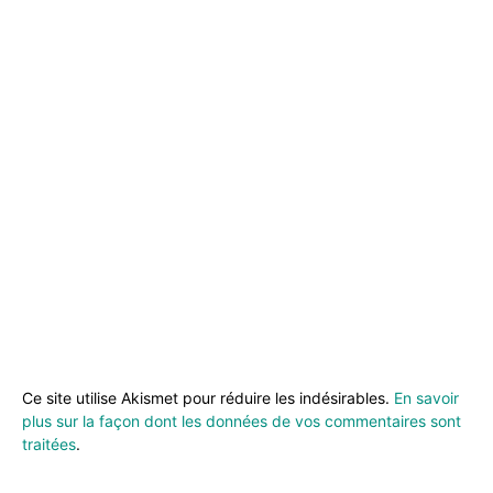
Ce site utilise Akismet pour réduire les indésirables.
En savoir
plus sur la façon dont les données de vos commentaires sont
traitées
.