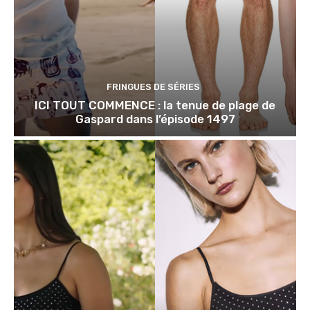
FRINGUES DE SÉRIES
ICI TOUT COMMENCE : la tenue de plage de
Gaspard dans l’épisode 1497