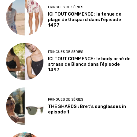
FRINGUES DE SÉRIES
ICI TOUT COMMENCE : la tenue de
plage de Gaspard dans l’épisode
1497
FRINGUES DE SÉRIES
ICI TOUT COMMENCE : le body orné de
strass de Bianca dans l’épisode
1497
FRINGUES DE SÉRIES
THE SHARDS : Bret’s sunglasses in
episode 1