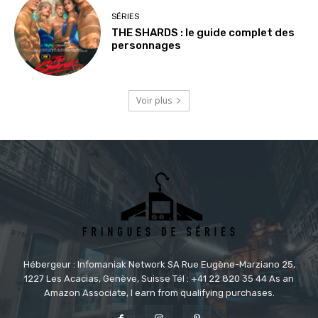
SÉRIES
THE SHARDS : le guide complet des
personnages
Voir plus
Hébergeur : Infomaniak Network SA Rue Eugène-Marziano 25,
1227 Les Acacias, Genève, Suisse Tél : +41 22 820 35 44 As an
Amazon Associate, I earn from qualifying purchases.