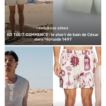
FRINGUES DE SÉRIES
ICI TOUT COMMENCE : le short de bain de César
dans l’épisode 1497