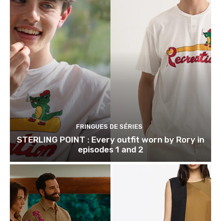
FRINGUES DE SÉRIES
STERLING POINT : Every outfit worn by Rory in
episodes 1 and 2