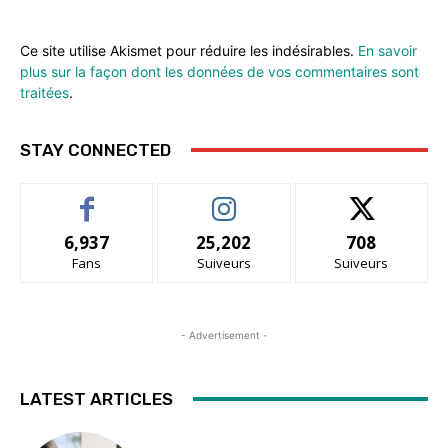
Ce site utilise Akismet pour réduire les indésirables.
En savoir
plus sur la façon dont les données de vos commentaires sont
traitées
.
STAY CONNECTED
6,937
25,202
708
Fans
Suiveurs
Suiveurs
- Advertisement -
LATEST ARTICLES