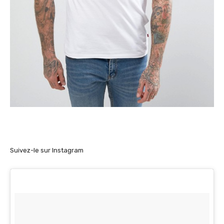
Suivez-le sur Instagram