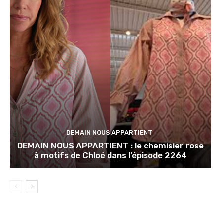
DEMAIN NOUS APPARTIENT
DEMAIN NOUS APPARTIENT : le chemisier rose
à motifs de Chloé dans l’épisode 2264