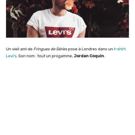
Un vieil ami de
Fringues de Séries
pose à Londres dans un
t-shirt
Levi’s
. Son nom : tout un progamme,
Jordan Coquin
.