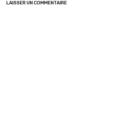
LAISSER UN COMMENTAIRE