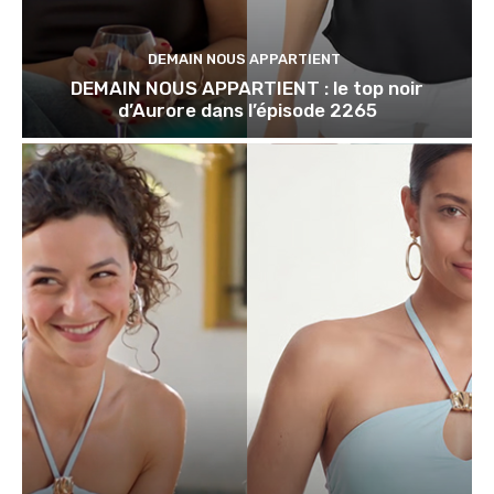
DEMAIN NOUS APPARTIENT
DEMAIN NOUS APPARTIENT : le top noir
d’Aurore dans l’épisode 2265