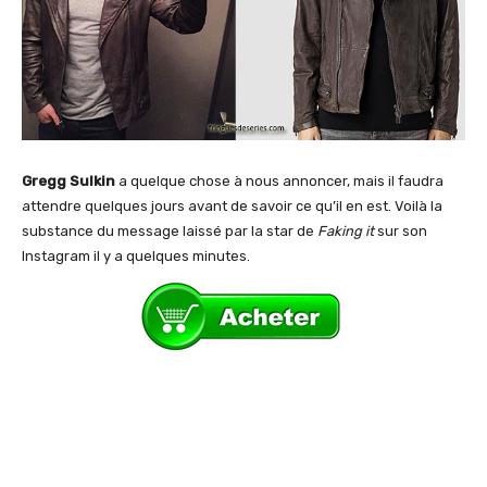
Gregg Sulkin
a quelque chose à nous annoncer, mais il faudra
attendre quelques jours avant de savoir ce qu’il en est. Voilà la
substance du message laissé par la star de
Faking it
sur son
Instagram il y a quelques minutes.