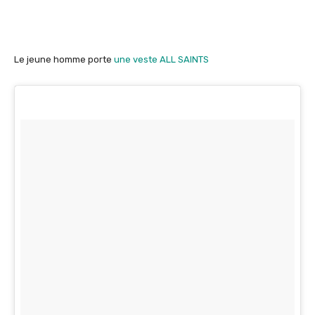
Le jeune homme porte
une veste ALL SAINTS