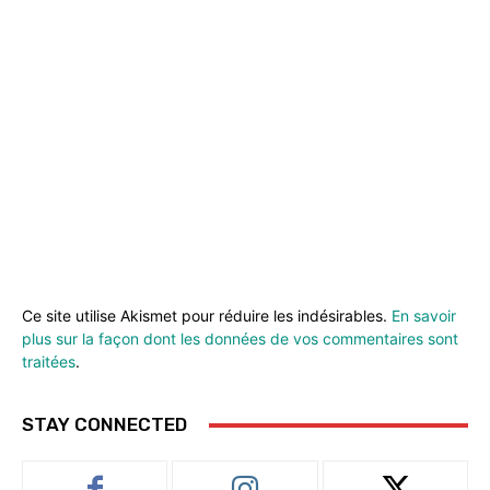
Ce site utilise Akismet pour réduire les indésirables.
En savoir
plus sur la façon dont les données de vos commentaires sont
traitées
.
STAY CONNECTED