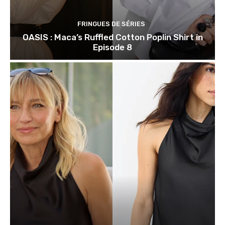
FRINGUES DE SÉRIES
OASIS : Maca’s Ruffled Cotton Poplin Shirt in
Episode 8