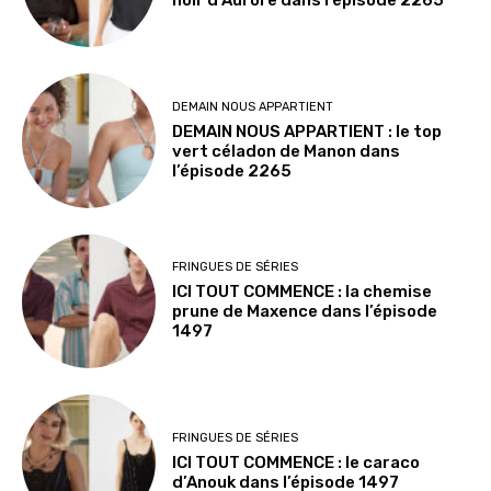
noir d’Aurore dans l’épisode 2265
DEMAIN NOUS APPARTIENT
DEMAIN NOUS APPARTIENT : le top
vert céladon de Manon dans
l’épisode 2265
FRINGUES DE SÉRIES
ICI TOUT COMMENCE : la chemise
prune de Maxence dans l’épisode
1497
FRINGUES DE SÉRIES
ICI TOUT COMMENCE : le caraco
d’Anouk dans l’épisode 1497