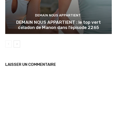
DEMAIN NOUS APPARTIENT
DEMAIN NOUS APPARTIENT : le top vert
céladon de Manon dans l’épisode 2265
LAISSER UN COMMENTAIRE