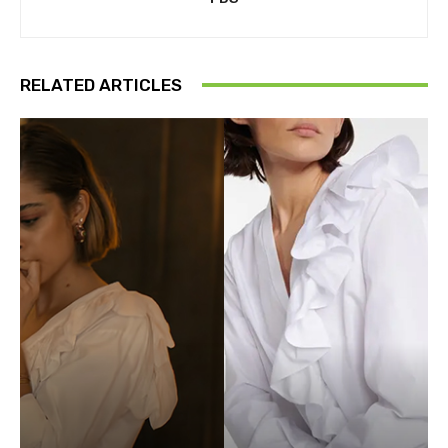
RELATED ARTICLES