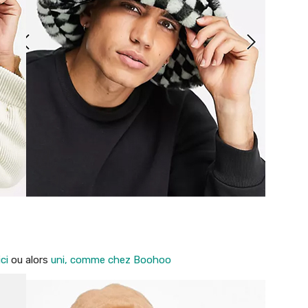
ci
ou alors
uni, comme chez Boohoo