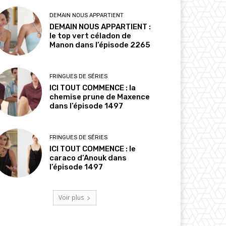
DEMAIN NOUS APPARTIENT
DEMAIN NOUS APPARTIENT :
le top vert céladon de
Manon dans l’épisode 2265
FRINGUES DE SÉRIES
ICI TOUT COMMENCE : la
chemise prune de Maxence
dans l’épisode 1497
FRINGUES DE SÉRIES
ICI TOUT COMMENCE : le
caraco d’Anouk dans
l’épisode 1497
Voir plus