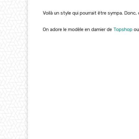
Voilà un style qui pourrait être sympa. Donc
On adore le modèle en damier de
Topshop
ou