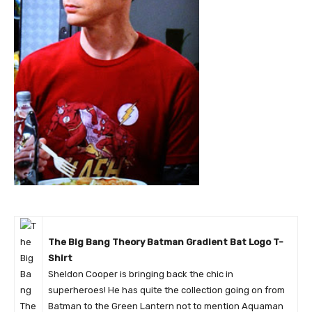
The Big Bang Theory Batman Gradient Bat Logo T-
Shirt
Sheldon Cooper is bringing back the chic in
superheroes! He has quite the collection going on from
Batman to the Green Lantern not to mention Aquaman