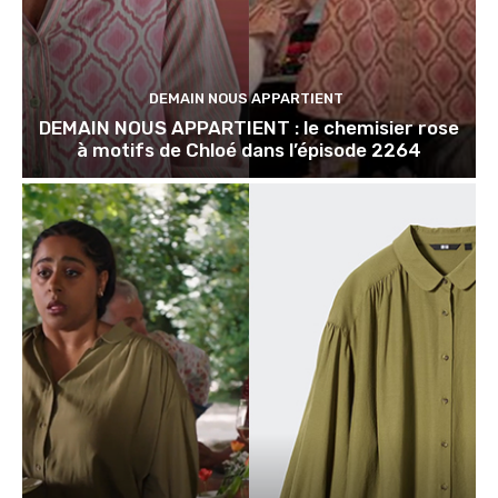
DEMAIN NOUS APPARTIENT
DEMAIN NOUS APPARTIENT : le chemisier rose
à motifs de Chloé dans l’épisode 2264