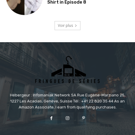
Shirt in Episode 8
Voir plus
Hébergeur : Infomaniak Network SA Rue Eugène-Marziano 25,
1227 Les Acacias, Genève, Suisse Tél : +41 22 820 35 44 As an
Amazon Associate, I earn from qualifying purchases.