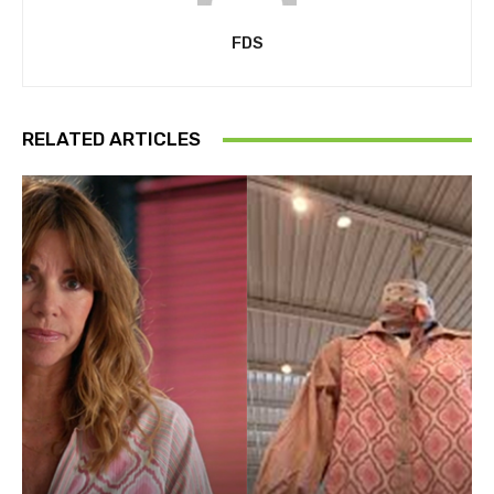
FDS
RELATED ARTICLES