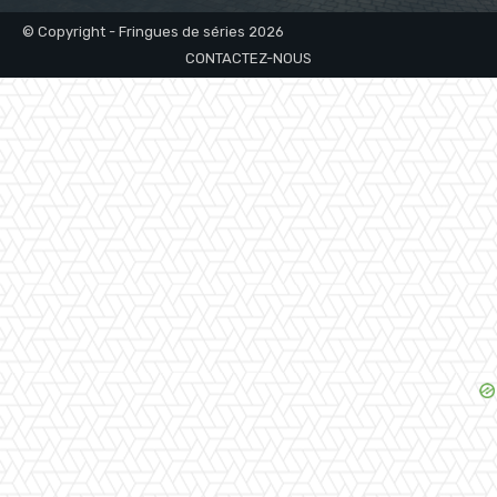
© Copyright - Fringues de séries 2026
CONTACTEZ-NOUS