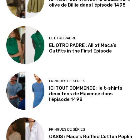
olive de Billie dans l’épisode 1498
EL OTRO PADRE
EL OTRO PADRE : All of Maca’s
Outfits in the First Episode
FRINGUES DE SÉRIES
ICI TOUT COMMENCE : le t-shirts
deux tons de Maxence dans
l’épisode 1498
FRINGUES DE SÉRIES
OASIS : Maca’s Ruffled Cotton Poplin