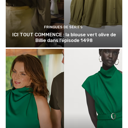
FRINGUES DE SÉRIES
ICI TOUT COMMENCE : la blouse vert olive de
Billie dans l’épisode 1498