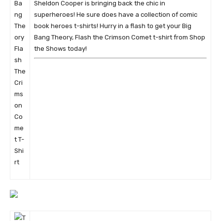
Sheldon Cooper is bringing back the chic in
superheroes! He sure does have a collection of comic
book heroes t-shirts! Hurry in a flash to get your Big
Bang Theory, Flash the Crimson Comet t-shirt from Shop
the Shows today!