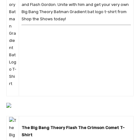
and Flash Gordon. Unite with him and get your very own
Big Bang Theory Batman Gradient bat logo t-shirt from
Shop the Shows today!
The Big Bang Theory Flash The Crimson Comet T-
Shirt