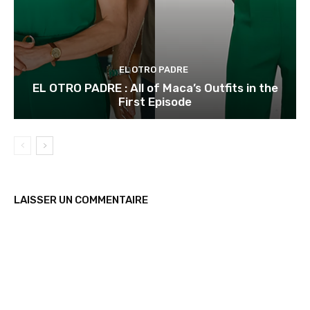
EL OTRO PADRE
EL OTRO PADRE : All of Maca’s Outfits in the
First Episode
LAISSER UN COMMENTAIRE