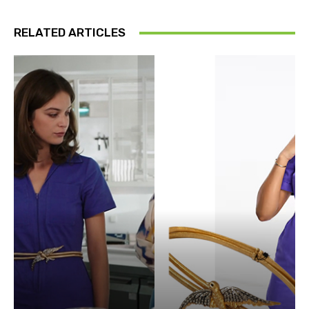
RELATED ARTICLES