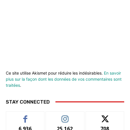
Ce site utilise Akismet pour réduire les indésirables.
En savoir
plus sur la façon dont les données de vos commentaires sont
traitées
.
STAY CONNECTED
6,936
25,162
708