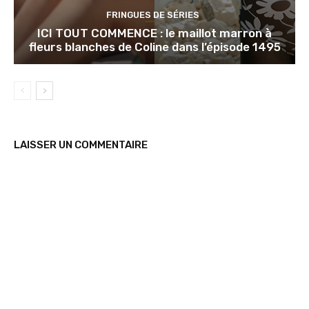
FRINGUES DE SÉRIES
ICI TOUT COMMENCE : le maillot marron à
fleurs blanches de Coline dans l’épisode 1495
LAISSER UN COMMENTAIRE