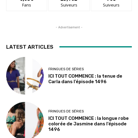
Fans
Suiveurs
Suiveurs
- Advertisement -
LATEST ARTICLES
FRINGUES DE SÉRIES
ICI TOUT COMMENCE : la tenue de
Carla dans l’épisode 1496
FRINGUES DE SÉRIES
ICI TOUT COMMENCE : la longue robe
colorée de Jasmine dans l’épisode
1496