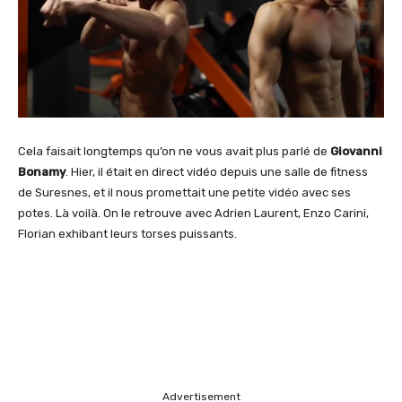
Cela faisait longtemps qu’on ne vous avait plus parlé de
Giovanni
Bonamy
. Hier, il était en direct vidéo depuis une salle de fitness
de Suresnes, et il nous promettait une petite vidéo avec ses
potes. Là voilà. On le retrouve avec
Adrien Laurent, Enzo Carini,
Florian exhibant leurs torses puissants.
Advertisement