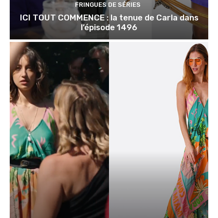
FRINGUES DE SÉRIES
ICI TOUT COMMENCE : la tenue de Carla dans
l’épisode 1496