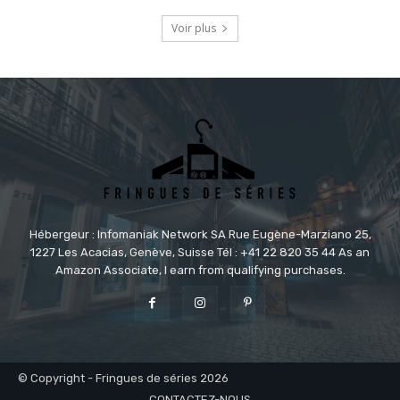
Voir plus
Hébergeur : Infomaniak Network SA Rue Eugène-Marziano 25,
1227 Les Acacias, Genève, Suisse Tél : +41 22 820 35 44 As an
Amazon Associate, I earn from qualifying purchases.
© Copyright - Fringues de séries 2026
CONTACTEZ-NOUS