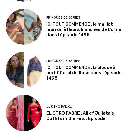
FRINGUES DE SÉRIES
ICI TOUT COMMENCE : le maillot
marron à fleurs blanches de Coline
dans l’épisode 1495
FRINGUES DE SÉRIES
ICI TOUT COMMENCE : la blouse à
motif floral de Rose dans l’épisode
1495
EL OTRO PADRE
EL OTRO PADRE : All of Julieta’s
Outfits in the First Episode