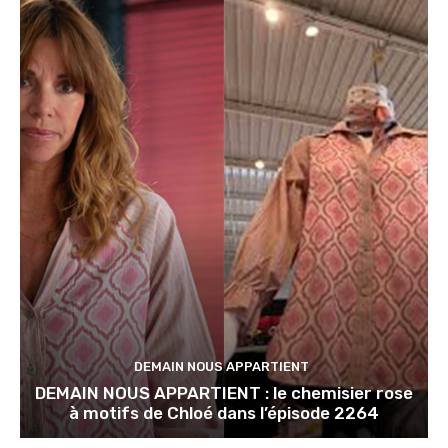
DEMAIN NOUS APPARTIENT
DEMAIN NOUS APPARTIENT : le chemisier rose
à motifs de Chloé dans l’épisode 2264