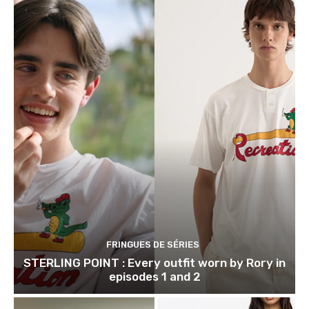
FRINGUES DE SÉRIES
STERLING POINT : Every outfit worn by Rory in
episodes 1 and 2