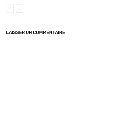
LAISSER UN COMMENTAIRE