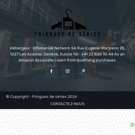
Hébergeur : Infomaniak Network SA Rue Eugène-Marziano 25,
1227 Les Acacias, Genève, Suisse Tél : +41 22 820 35 44 As an
Amazon Associate, I earn from qualifying purchases.
© Copyright - Fringues de séries 2026
CONTACTEZ-NOUS