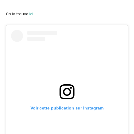
On la trouve
ici
Voir cette publication sur Instagram