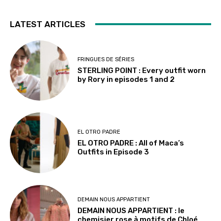
LATEST ARTICLES
FRINGUES DE SÉRIES
STERLING POINT : Every outfit worn
by Rory in episodes 1 and 2
EL OTRO PADRE
EL OTRO PADRE : All of Maca’s
Outfits in Episode 3
DEMAIN NOUS APPARTIENT
DEMAIN NOUS APPARTIENT : le
chemisier rose à motifs de Chloé