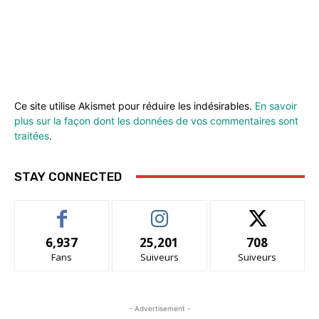
Ce site utilise Akismet pour réduire les indésirables.
En savoir
plus sur la façon dont les données de vos commentaires sont
traitées
.
STAY CONNECTED
6,937
25,201
708
Fans
Suiveurs
Suiveurs
- Advertisement -