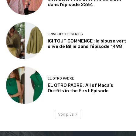
dans l’épisode 2264
FRINGUES DE SÉRIES
ICI TOUT COMMENCE : la blouse vert
olive de Billie dans l’épisode 1498
EL OTRO PADRE
EL OTRO PADRE : All of Maca’s
Outfits in the First Episode
Voir plus