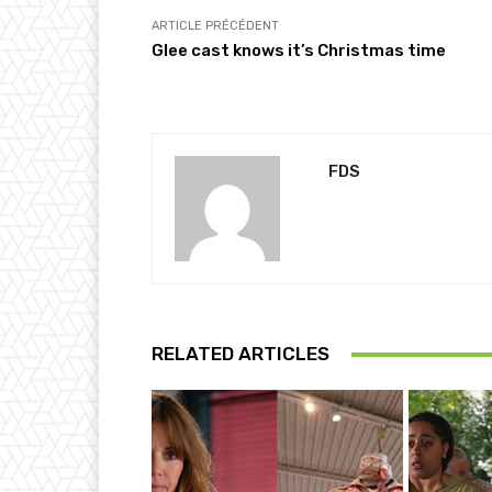
…
ARTICLE PRÉCÉDENT
Glee cast knows it’s Christmas time
FDS
RELATED ARTICLES