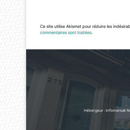
Ce site utilise Akismet pour réduire les indésira
commentaires sont traitées
.
Hébergeur : Infomaniak N