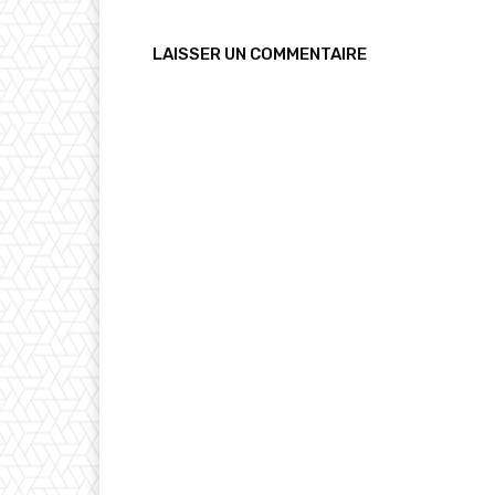
LAISSER UN COMMENTAIRE