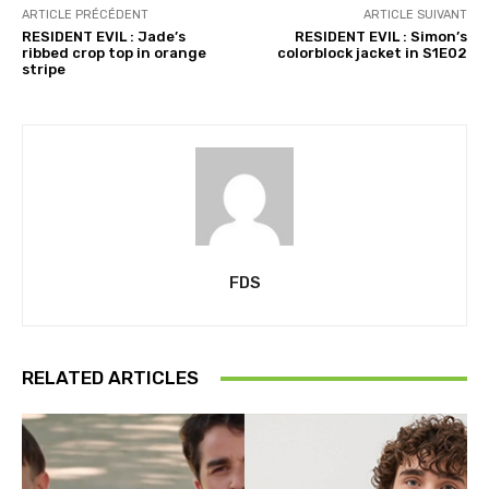
ARTICLE PRÉCÉDENT
ARTICLE SUIVANT
RESIDENT EVIL : Jade’s
RESIDENT EVIL : Simon’s
ribbed crop top in orange
colorblock jacket in S1E02
stripe
FDS
RELATED ARTICLES