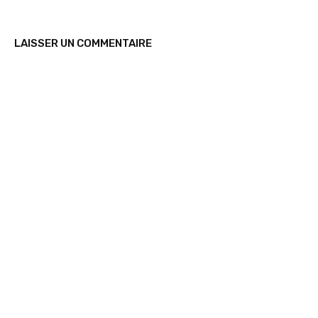
LAISSER UN COMMENTAIRE