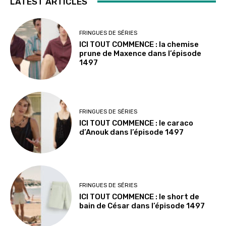
LATEST ARTICLES
FRINGUES DE SÉRIES
ICI TOUT COMMENCE : la chemise
prune de Maxence dans l’épisode
1497
FRINGUES DE SÉRIES
ICI TOUT COMMENCE : le caraco
d’Anouk dans l’épisode 1497
FRINGUES DE SÉRIES
ICI TOUT COMMENCE : le short de
bain de César dans l’épisode 1497