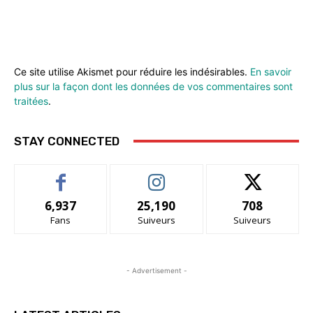
Ce site utilise Akismet pour réduire les indésirables.
En savoir
plus sur la façon dont les données de vos commentaires sont
traitées
.
STAY CONNECTED
6,937
25,190
708
Fans
Suiveurs
Suiveurs
- Advertisement -