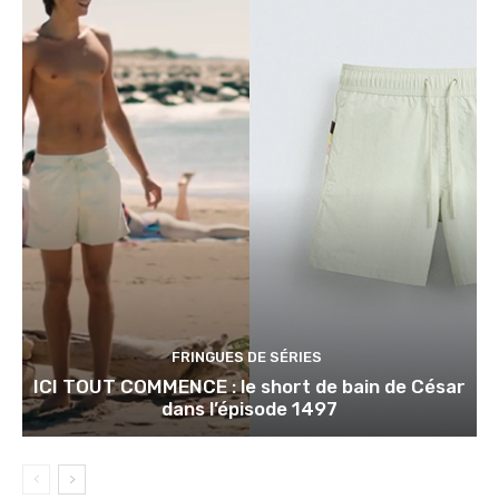
FRINGUES DE SÉRIES
ICI TOUT COMMENCE : le short de bain de César
dans l’épisode 1497