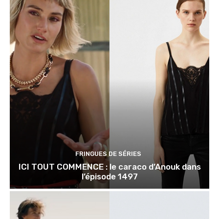
FRINGUES DE SÉRIES
ICI TOUT COMMENCE : le caraco d’Anouk dans
l’épisode 1497