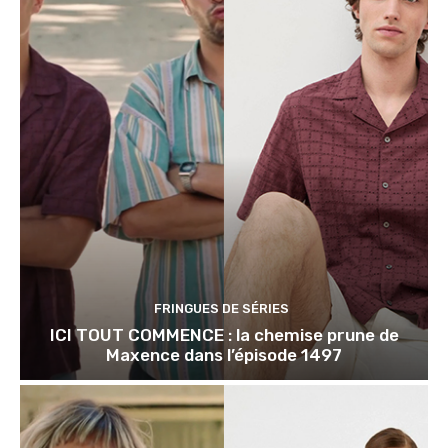
FRINGUES DE SÉRIES
ICI TOUT COMMENCE : la chemise prune de
Maxence dans l’épisode 1497