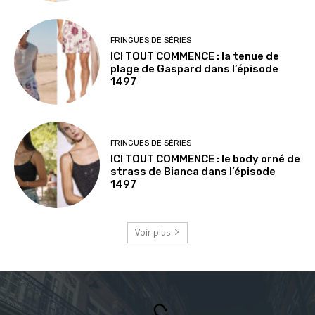
FRINGUES DE SÉRIES
ICI TOUT COMMENCE : la tenue de
plage de Gaspard dans l’épisode
1497
FRINGUES DE SÉRIES
ICI TOUT COMMENCE : le body orné de
strass de Bianca dans l’épisode
1497
Voir plus