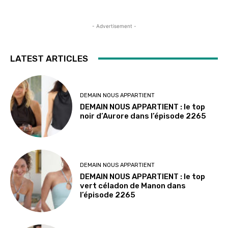
- Advertisement -
LATEST ARTICLES
DEMAIN NOUS APPARTIENT
DEMAIN NOUS APPARTIENT : le top
noir d’Aurore dans l’épisode 2265
DEMAIN NOUS APPARTIENT
DEMAIN NOUS APPARTIENT : le top
vert céladon de Manon dans
l’épisode 2265