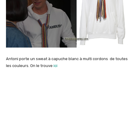
Antoni porte un sweat à capuche blanc à multi cordons de toutes
les couleurs. On le trouve
ici