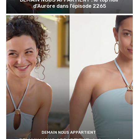
d’Aurore dans l’épisode 2265
DEMAIN NOUS APPARTIENT