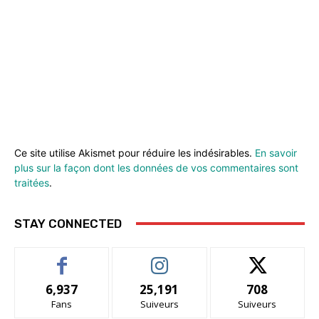
Ce site utilise Akismet pour réduire les indésirables.
En savoir
plus sur la façon dont les données de vos commentaires sont
traitées
.
STAY CONNECTED
6,937
25,191
708
Fans
Suiveurs
Suiveurs