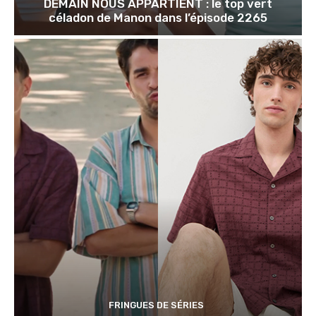
DEMAIN NOUS APPARTIENT : le top vert
céladon de Manon dans l’épisode 2265
FRINGUES DE SÉRIES