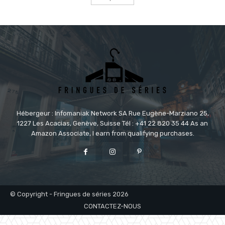
Hébergeur : Infomaniak Network SA Rue Eugène-Marziano 25,
1227 Les Acacias, Genève, Suisse Tél : +41 22 820 35 44 As an
Amazon Associate, I earn from qualifying purchases.
© Copyright - Fringues de séries 2026
CONTACTEZ-NOUS