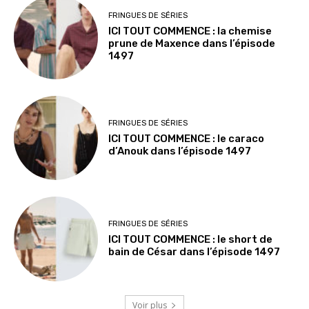
FRINGUES DE SÉRIES
ICI TOUT COMMENCE : la chemise
prune de Maxence dans l’épisode
1497
FRINGUES DE SÉRIES
ICI TOUT COMMENCE : le caraco
d’Anouk dans l’épisode 1497
FRINGUES DE SÉRIES
ICI TOUT COMMENCE : le short de
bain de César dans l’épisode 1497
Voir plus