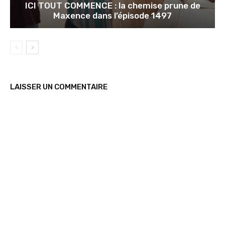
ICI TOUT COMMENCE : la chemise prune de
Maxence dans l’épisode 1497
LAISSER UN COMMENTAIRE