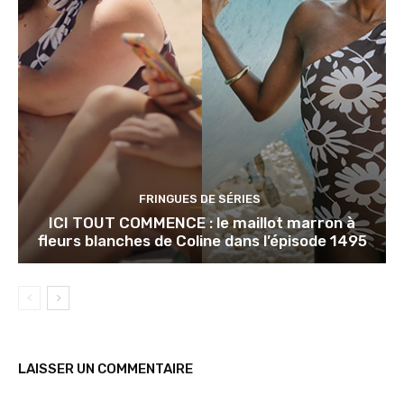
FRINGUES DE SÉRIES
ICI TOUT COMMENCE : le maillot marron à
fleurs blanches de Coline dans l’épisode 1495
LAISSER UN COMMENTAIRE