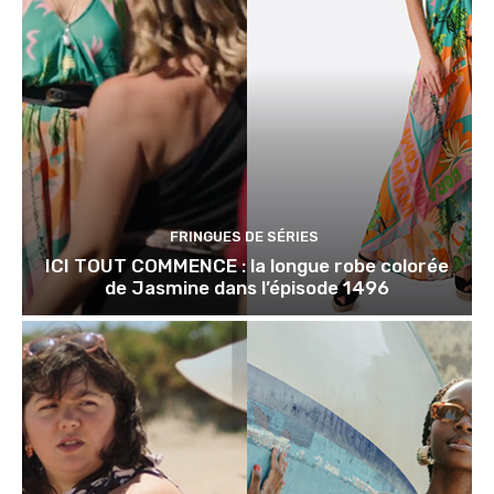
FRINGUES DE SÉRIES
ICI TOUT COMMENCE : la longue robe colorée
de Jasmine dans l’épisode 1496