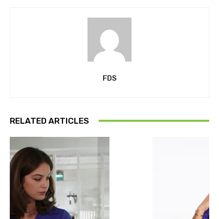
FDS
RELATED ARTICLES