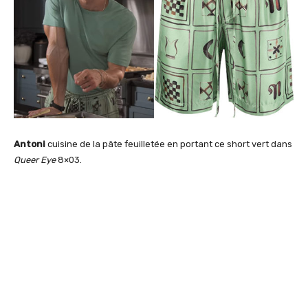
Antoni
cuisine de la pâte feuilletée en portant ce short vert dans
Queer Eye
8×03.