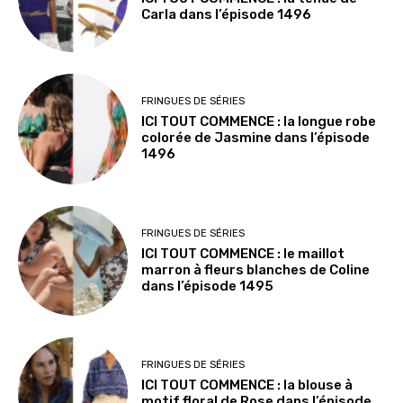
Carla dans l’épisode 1496
FRINGUES DE SÉRIES
ICI TOUT COMMENCE : la longue robe
colorée de Jasmine dans l’épisode
1496
FRINGUES DE SÉRIES
ICI TOUT COMMENCE : le maillot
marron à fleurs blanches de Coline
dans l’épisode 1495
FRINGUES DE SÉRIES
ICI TOUT COMMENCE : la blouse à
motif floral de Rose dans l’épisode