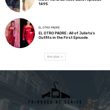
1495
EL OTRO PADRE
EL OTRO PADRE : All of Julieta’s
Outfits in the First Episode
Voir plus