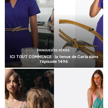
FRINGUES DE SÉRIES
ICI TOUT COMMENCE : la tenue de Carla dans
l’épisode 1496