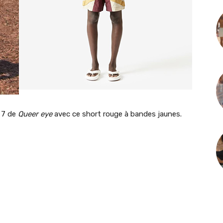
 7 de
Queer eye
avec ce short rouge à bandes jaunes.