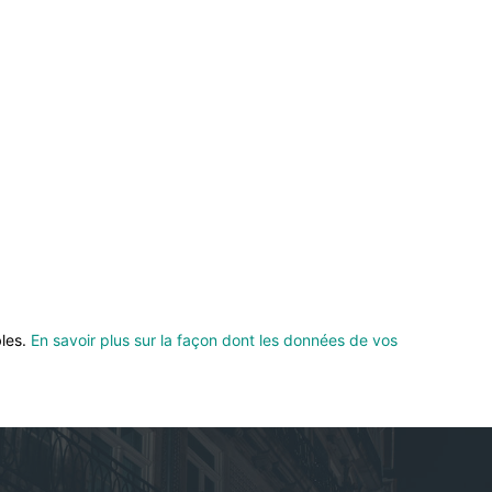
bles.
En savoir plus sur la façon dont les données de vos