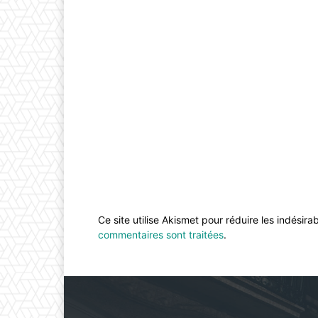
Ce site utilise Akismet pour réduire les indésira
commentaires sont traitées
.