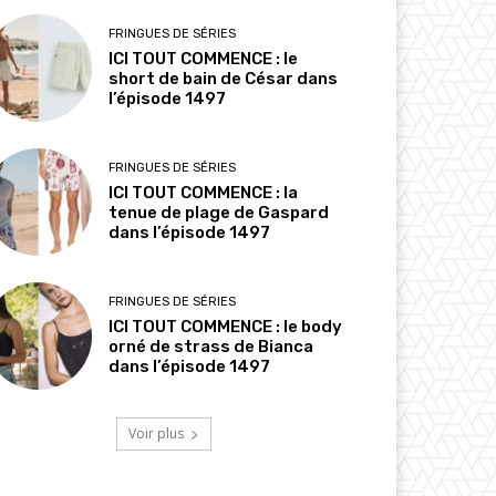
FRINGUES DE SÉRIES
ICI TOUT COMMENCE : le
short de bain de César dans
l’épisode 1497
FRINGUES DE SÉRIES
ICI TOUT COMMENCE : la
tenue de plage de Gaspard
dans l’épisode 1497
FRINGUES DE SÉRIES
ICI TOUT COMMENCE : le body
orné de strass de Bianca
dans l’épisode 1497
Voir plus