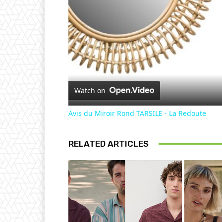
Watch on
Avis du Miroir Rond TARSILE - La Redoute
RELATED ARTICLES