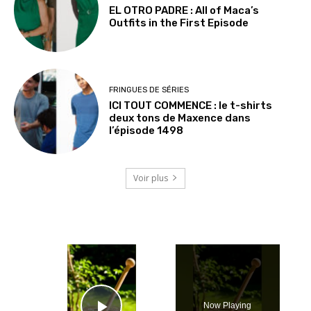
EL OTRO PADRE : All of Maca’s
Outfits in the First Episode
FRINGUES DE SÉRIES
ICI TOUT COMMENCE : le t-shirts
deux tons de Maxence dans
l’épisode 1498
Voir plus
×
Now Playing