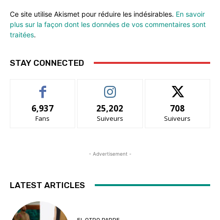
Ce site utilise Akismet pour réduire les indésirables.
En savoir
plus sur la façon dont les données de vos commentaires sont
traitées
.
STAY CONNECTED
6,937
25,202
708
Fans
Suiveurs
Suiveurs
- Advertisement -
LATEST ARTICLES