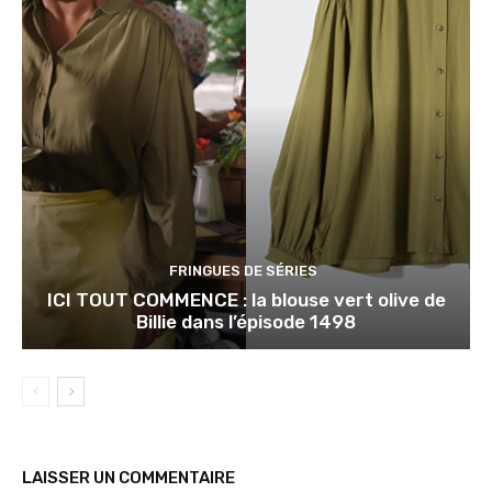
FRINGUES DE SÉRIES
ICI TOUT COMMENCE : la blouse vert olive de
Billie dans l’épisode 1498
LAISSER UN COMMENTAIRE