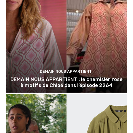
DEMAIN NOUS APPARTIENT
DEMAIN NOUS APPARTIENT : le chemisier rose
à motifs de Chloé dans l’épisode 2264