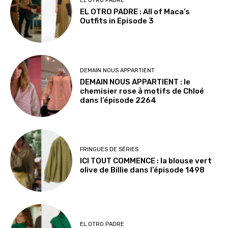
EL OTRO PADRE
EL OTRO PADRE : All of Maca’s
Outfits in Episode 3
DEMAIN NOUS APPARTIENT
DEMAIN NOUS APPARTIENT : le
chemisier rose à motifs de Chloé
dans l’épisode 2264
FRINGUES DE SÉRIES
ICI TOUT COMMENCE : la blouse vert
olive de Billie dans l’épisode 1498
EL OTRO PADRE