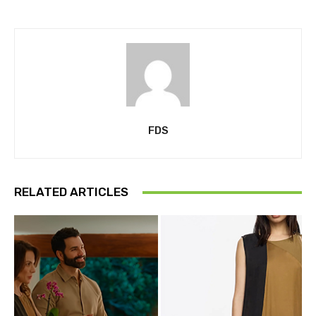
FDS
RELATED ARTICLES