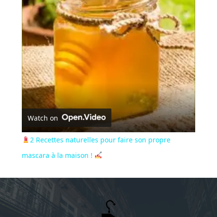
Video
Watch on
2 Recettes naturelles pour faire son propre
mascara à la maison !