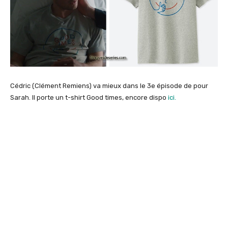
Cédric (Clément Remiens) va mieux dans le 3e épisode de pour
Sarah. Il porte un t-shirt Good times, encore dispo
ici.