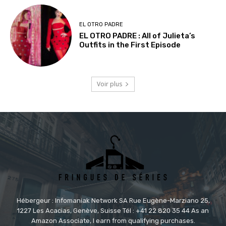
EL OTRO PADRE
EL OTRO PADRE : All of Julieta’s
Outfits in the First Episode
Voir plus
Hébergeur : Infomaniak Network SA Rue Eugène-Marziano 25,
1227 Les Acacias, Genève, Suisse Tél : +41 22 820 35 44 As an
Amazon Associate, I earn from qualifying purchases.