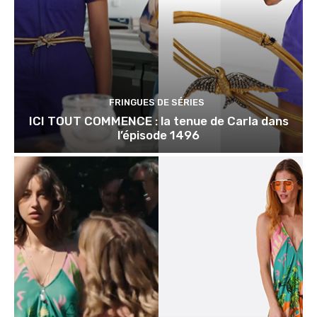
FRINGUES DE SÉRIES
ICI TOUT COMMENCE : la tenue de Carla dans
l’épisode 1496