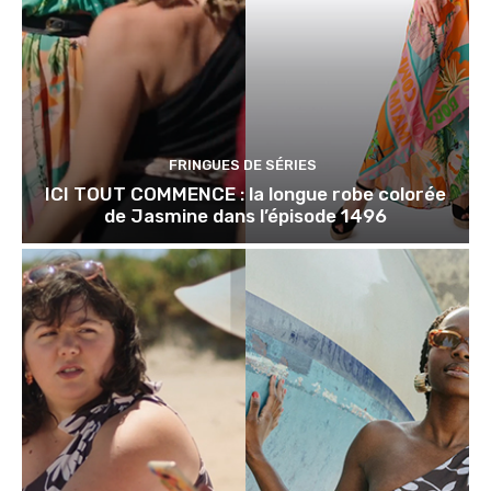
FRINGUES DE SÉRIES
ICI TOUT COMMENCE : la longue robe colorée
de Jasmine dans l’épisode 1496