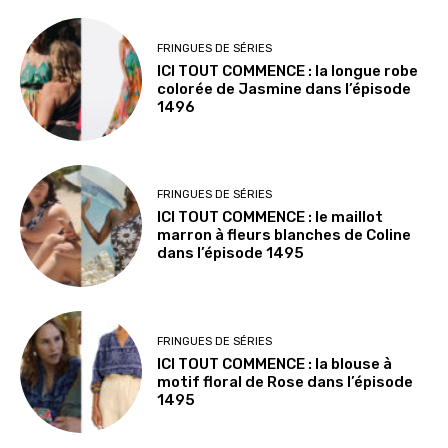
FRINGUES DE SÉRIES
ICI TOUT COMMENCE : la longue robe
colorée de Jasmine dans l’épisode
1496
FRINGUES DE SÉRIES
ICI TOUT COMMENCE : le maillot
marron à fleurs blanches de Coline
dans l’épisode 1495
FRINGUES DE SÉRIES
ICI TOUT COMMENCE : la blouse à
motif floral de Rose dans l’épisode
1495