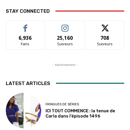
STAY CONNECTED
6,936
25,160
708
Fans
Suiveurs
Suiveurs
- Advertisement -
LATEST ARTICLES
FRINGUES DE SÉRIES
ICI TOUT COMMENCE : la tenue de
Carla dans l’épisode 1496