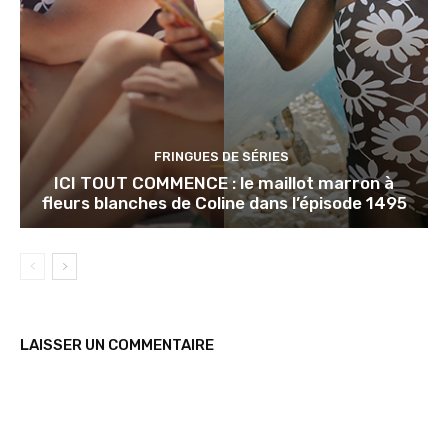
FRINGUES DE SÉRIES
ICI TOUT COMMENCE : le maillot marron à
fleurs blanches de Coline dans l’épisode 1495
LAISSER UN COMMENTAIRE