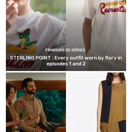
FRINGUES DE SÉRIES
STERLING POINT : Every outfit worn by Rory in
episodes 1 and 2