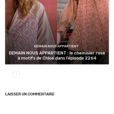
DEMAIN NOUS APPARTIENT
DEMAIN NOUS APPARTIENT : le chemisier rose
à motifs de Chloé dans l’épisode 2264
LAISSER UN COMMENTAIRE