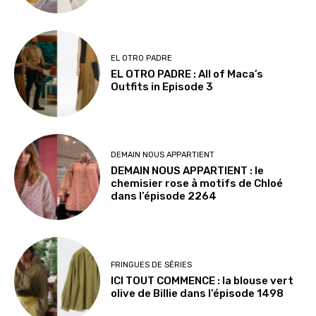
EL OTRO PADRE
EL OTRO PADRE : All of Maca’s
Outfits in Episode 3
DEMAIN NOUS APPARTIENT
DEMAIN NOUS APPARTIENT : le
chemisier rose à motifs de Chloé
dans l’épisode 2264
FRINGUES DE SÉRIES
ICI TOUT COMMENCE : la blouse vert
olive de Billie dans l’épisode 1498