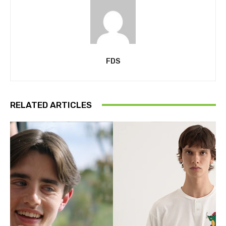
FDS
RELATED ARTICLES