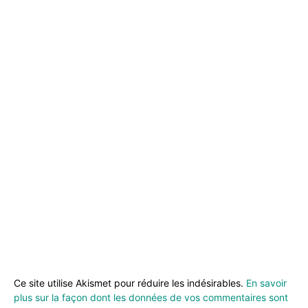
Ce site utilise Akismet pour réduire les indésirables.
En savoir
plus sur la façon dont les données de vos commentaires sont