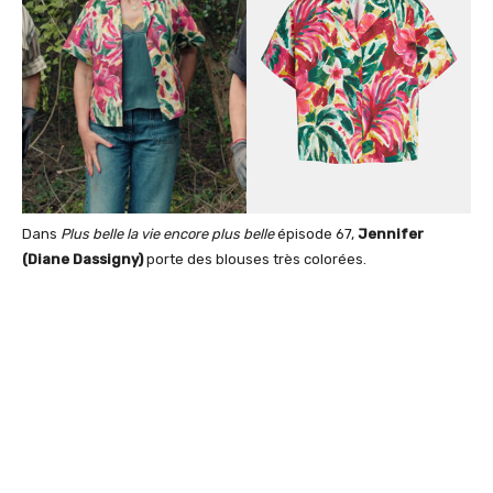
Dans
Plus belle la vie encore plus belle
épisode 67,
Jennifer
(Diane Dassigny)
porte des blouses très colorées.