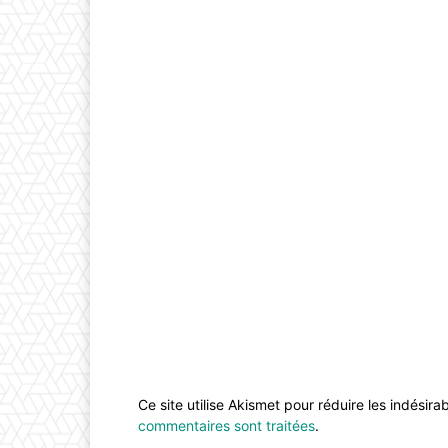
Ce site utilise Akismet pour réduire les indésira
commentaires sont traitées
.