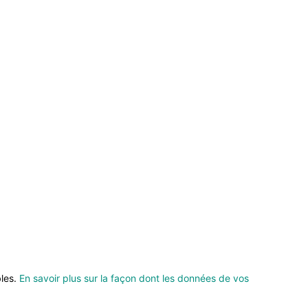
bles.
En savoir plus sur la façon dont les données de vos