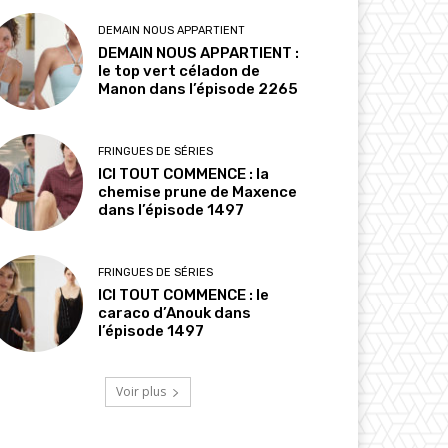
DEMAIN NOUS APPARTIENT
DEMAIN NOUS APPARTIENT :
le top vert céladon de
Manon dans l’épisode 2265
FRINGUES DE SÉRIES
ICI TOUT COMMENCE : la
chemise prune de Maxence
dans l’épisode 1497
FRINGUES DE SÉRIES
ICI TOUT COMMENCE : le
caraco d’Anouk dans
l’épisode 1497
Voir plus