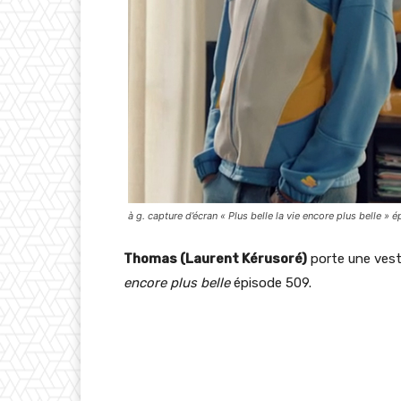
à g. capture d’écran « Plus belle la vie encore plus belle »
Thomas (Laurent Kérusoré)
porte une vest
encore plus belle
épisode 509.