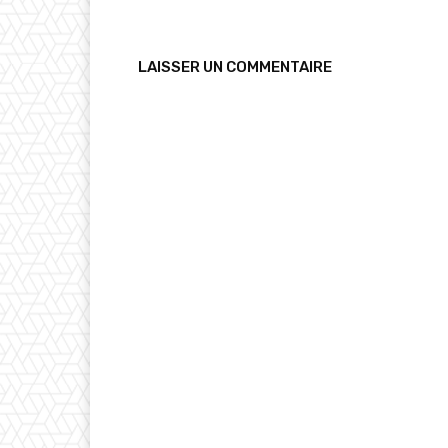
LAISSER UN COMMENTAIRE