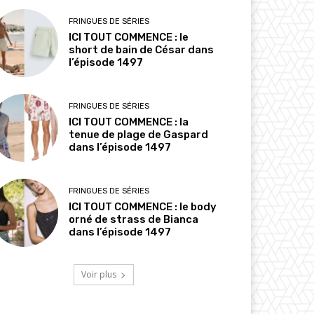
FRINGUES DE SÉRIES
ICI TOUT COMMENCE : le
short de bain de César dans
l’épisode 1497
FRINGUES DE SÉRIES
ICI TOUT COMMENCE : la
tenue de plage de Gaspard
dans l’épisode 1497
FRINGUES DE SÉRIES
ICI TOUT COMMENCE : le body
orné de strass de Bianca
dans l’épisode 1497
Voir plus