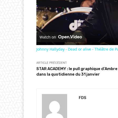
Watch on
Johnny Hallyday - Dead or alive - Théâtre de P
ARTICLE PRÉCÉDENT
STAR ACADEMY : le pull graphique d’Ambre
dans la quotidienne du 31 janvier
FDS