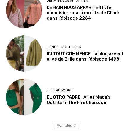
DEMAIN NOUS APPARTIENT
DEMAIN NOUS APPARTIENT : le
chemisier rose à motifs de Chloé
dans l’épisode 2264
FRINGUES DE SÉRIES
ICI TOUT COMMENCE : la blouse vert
olive de Billie dans l’épisode 1498
EL OTRO PADRE
EL OTRO PADRE : All of Maca’s
Outfits in the First Episode
Voir plus