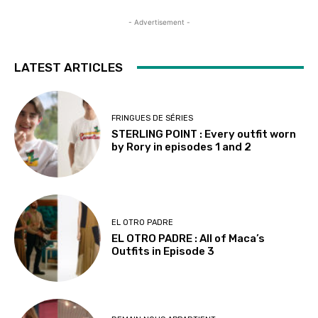
- Advertisement -
LATEST ARTICLES
FRINGUES DE SÉRIES
STERLING POINT : Every outfit worn
by Rory in episodes 1 and 2
EL OTRO PADRE
EL OTRO PADRE : All of Maca’s
Outfits in Episode 3