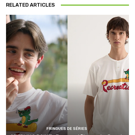
RELATED ARTICLES
FRINGUES DE SÉRIES