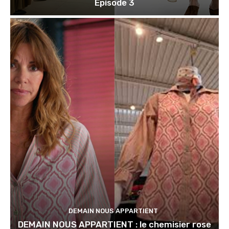
Episode 3
DEMAIN NOUS APPARTIENT
DEMAIN NOUS APPARTIENT : le chemisier rose