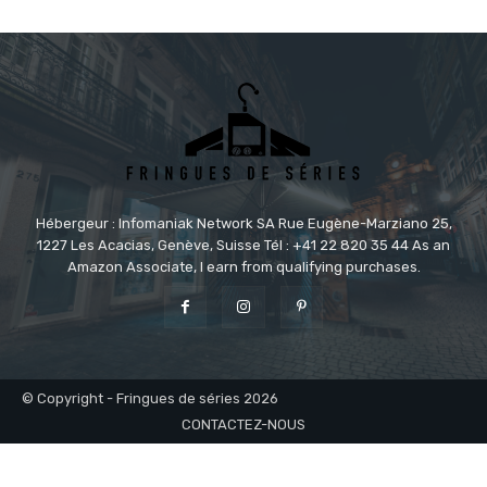
Hébergeur : Infomaniak Network SA Rue Eugène-Marziano 25,
1227 Les Acacias, Genève, Suisse Tél : +41 22 820 35 44 As an
Amazon Associate, I earn from qualifying purchases.
© Copyright - Fringues de séries 2026
CONTACTEZ-NOUS