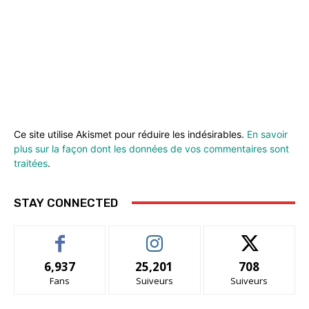
Ce site utilise Akismet pour réduire les indésirables.
En savoir
plus sur la façon dont les données de vos commentaires sont
traitées
.
STAY CONNECTED
6,937
25,201
708
Fans
Suiveurs
Suiveurs