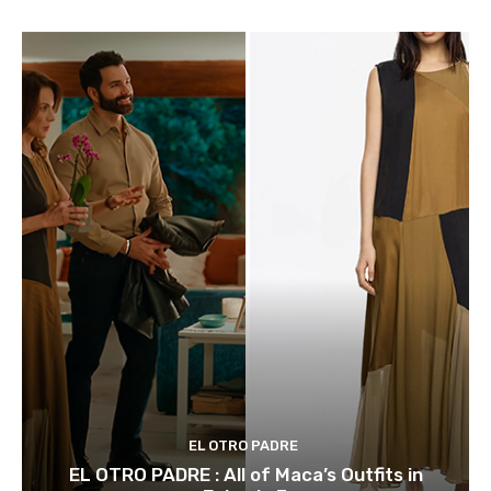
EL OTRO PADRE
EL OTRO PADRE : All of Maca’s Outfits in