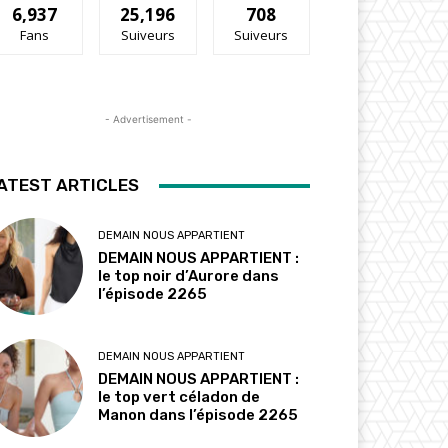
6,937
25,196
708
Fans
Suiveurs
Suiveurs
- Advertisement -
ATEST ARTICLES
DEMAIN NOUS APPARTIENT
DEMAIN NOUS APPARTIENT :
le top noir d’Aurore dans
l’épisode 2265
DEMAIN NOUS APPARTIENT
DEMAIN NOUS APPARTIENT :
le top vert céladon de
Manon dans l’épisode 2265