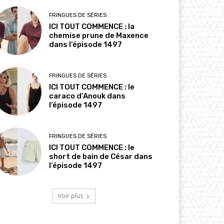
FRINGUES DE SÉRIES
ICI TOUT COMMENCE : la
chemise prune de Maxence
dans l’épisode 1497
FRINGUES DE SÉRIES
ICI TOUT COMMENCE : le
caraco d’Anouk dans
l’épisode 1497
FRINGUES DE SÉRIES
ICI TOUT COMMENCE : le
short de bain de César dans
l’épisode 1497
Voir plus