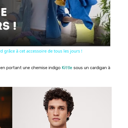
Video
grâce à cet accessoire de tous les jours !
h en portant une chemise indigo
Kittle
sous un cardigan à