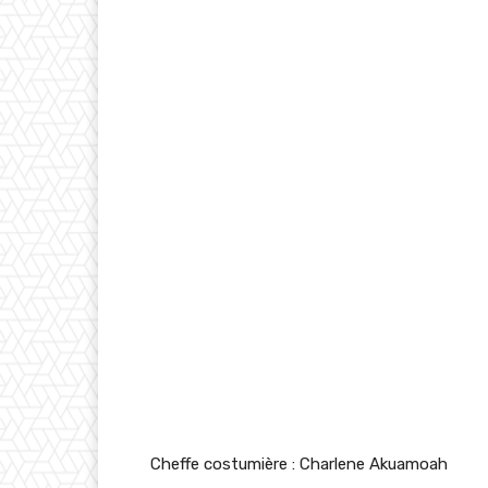
Cheffe costumière : Charlene Akuamoah