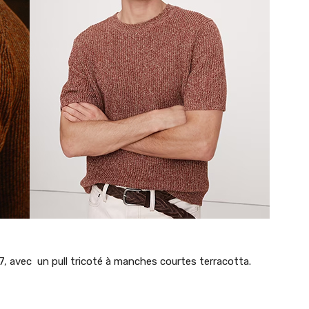
7, avec un pull tricoté à manches courtes terracotta.