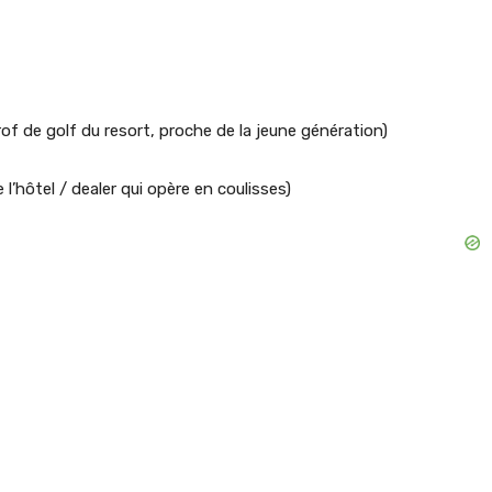
of de golf du resort, proche de la jeune génération)
l’hôtel / dealer qui opère en coulisses)