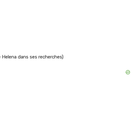
e Helena dans ses recherches)