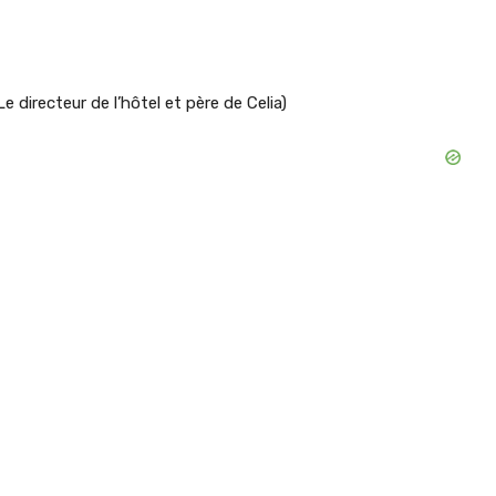
e directeur de l’hôtel et père de Celia)