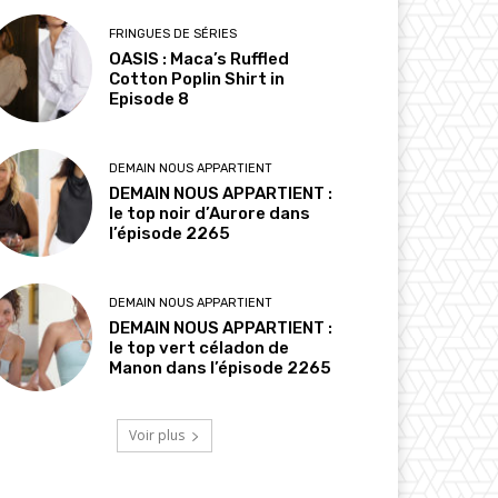
FRINGUES DE SÉRIES
OASIS : Maca’s Ruffled
Cotton Poplin Shirt in
Episode 8
DEMAIN NOUS APPARTIENT
DEMAIN NOUS APPARTIENT :
le top noir d’Aurore dans
l’épisode 2265
DEMAIN NOUS APPARTIENT
DEMAIN NOUS APPARTIENT :
le top vert céladon de
Manon dans l’épisode 2265
Voir plus