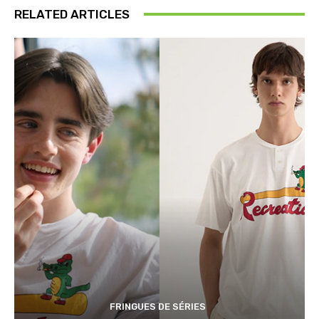
RELATED ARTICLES
FRINGUES DE SÉRIES