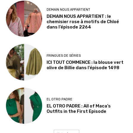
DEMAIN NOUS APPARTIENT
DEMAIN NOUS APPARTIENT : le
chemisier rose à motifs de Chloé
dans l’épisode 2264
FRINGUES DE SÉRIES
ICI TOUT COMMENCE : la blouse vert
olive de Billie dans l’épisode 1498
EL OTRO PADRE
EL OTRO PADRE : All of Maca’s
Outfits in the First Episode