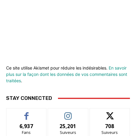
Ce site utilise Akismet pour réduire les indésirables.
En savoir
plus sur la façon dont les données de vos commentaires sont
traitées
.
STAY CONNECTED
6,937
25,201
708
Fans
Suiveurs
Suiveurs