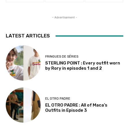
- Advertisement -
LATEST ARTICLES
FRINGUES DE SÉRIES
STERLING POINT : Every outfit worn
by Rory in episodes 1 and 2
EL OTRO PADRE
EL OTRO PADRE : All of Maca’s
Outfits in Episode 3