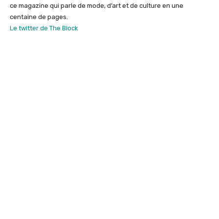
ce magazine qui parle de mode, d’art et de culture en une
centaine de pages.
Le twitter de The Block