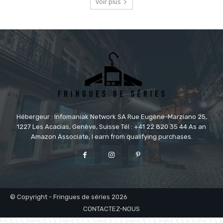
Voir plus
Hébergeur : Infomaniak Network SA Rue Eugène-Marziano 25,
1227 Les Acacias, Genève, Suisse Tél : +41 22 820 35 44 As an
Amazon Associate, I earn from qualifying purchases.
© Copyright - Fringues de séries 2026
CONTACTEZ-NOUS