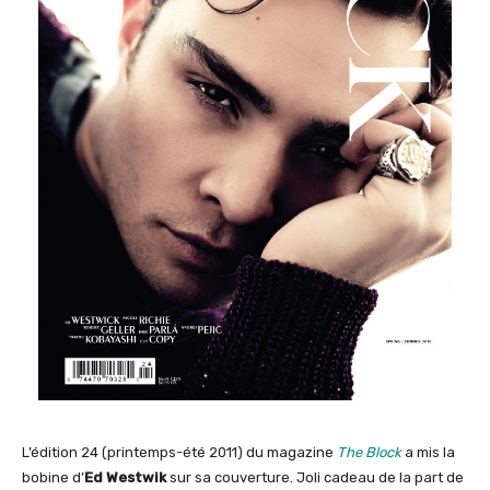
L’édition 24 (printemps-été 2011) du magazine
The Block
a mis la
bobine d’
Ed Westwik
sur sa couverture. Joli cadeau de la part de