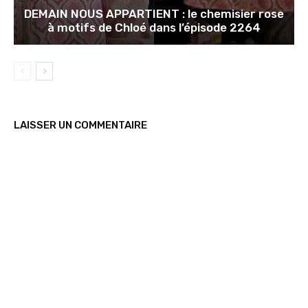
DEMAIN NOUS APPARTIENT : le chemisier rose
à motifs de Chloé dans l’épisode 2264
LAISSER UN COMMENTAIRE