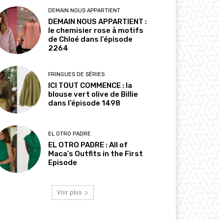
DEMAIN NOUS APPARTIENT
DEMAIN NOUS APPARTIENT :
le chemisier rose à motifs
de Chloé dans l’épisode
2264
FRINGUES DE SÉRIES
ICI TOUT COMMENCE : la
blouse vert olive de Billie
dans l’épisode 1498
EL OTRO PADRE
EL OTRO PADRE : All of
Maca’s Outfits in the First
Episode
Voir plus