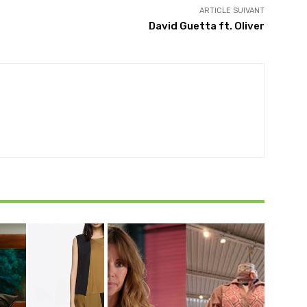
ARTICLE SUIVANT
s
David Guetta ft. Oliver