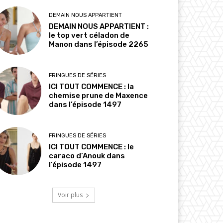
DEMAIN NOUS APPARTIENT
DEMAIN NOUS APPARTIENT :
le top vert céladon de
Manon dans l’épisode 2265
FRINGUES DE SÉRIES
ICI TOUT COMMENCE : la
chemise prune de Maxence
dans l’épisode 1497
FRINGUES DE SÉRIES
ICI TOUT COMMENCE : le
caraco d’Anouk dans
l’épisode 1497
Voir plus