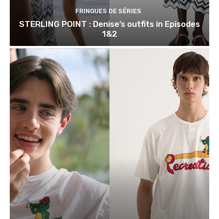
FRINGUES DE SÉRIES
STERLING POINT : Denise’s outfits in Episodes
1&2