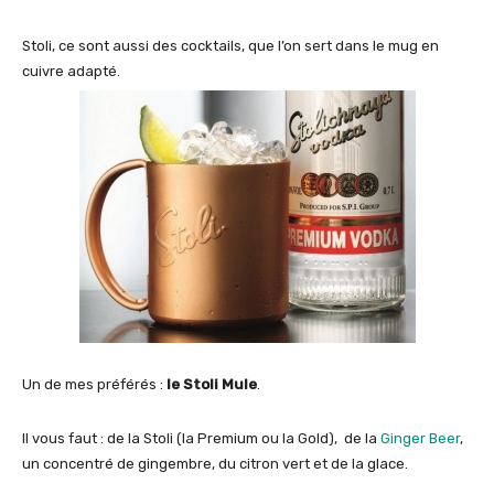
Stoli, ce sont aussi des cocktails, que l’on sert dans le mug en
cuivre adapté.
Un de mes préférés :
le Stoli Mule
.
Il vous faut : de la Stoli (la Premium ou la Gold), de la
Ginger Beer
,
un concentré de gingembre, du citron vert et de la glace.