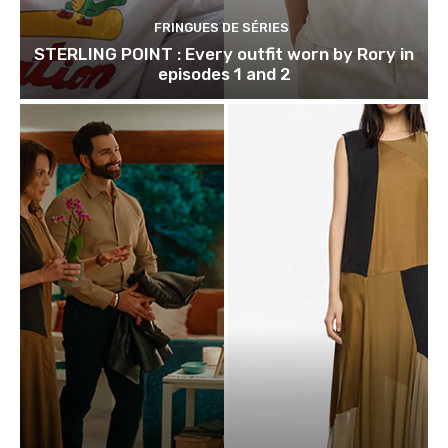
FRINGUES DE SÉRIES
STERLING POINT : Every outfit worn by Rory in
episodes 1 and 2