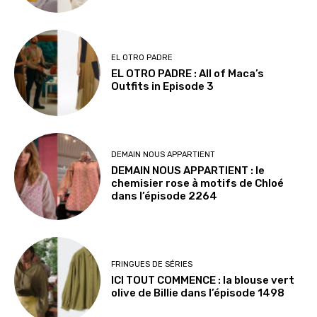
EL OTRO PADRE
EL OTRO PADRE : All of Maca’s
Outfits in Episode 3
DEMAIN NOUS APPARTIENT
DEMAIN NOUS APPARTIENT : le
chemisier rose à motifs de Chloé
dans l’épisode 2264
FRINGUES DE SÉRIES
ICI TOUT COMMENCE : la blouse vert
olive de Billie dans l’épisode 1498