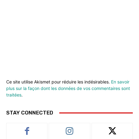
Ce site utilise Akismet pour réduire les indésirables.
En savoir
plus sur la façon dont les données de vos commentaires sont
traitées
.
STAY CONNECTED