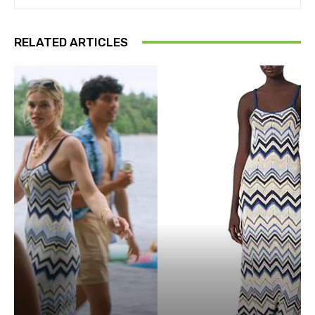
RELATED ARTICLES