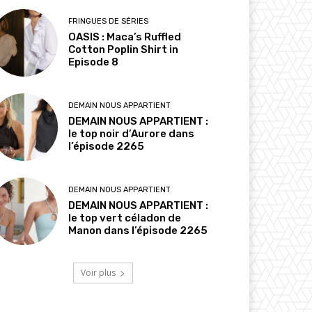
FRINGUES DE SÉRIES
OASIS : Maca’s Ruffled
Cotton Poplin Shirt in
Episode 8
DEMAIN NOUS APPARTIENT
DEMAIN NOUS APPARTIENT :
le top noir d’Aurore dans
l’épisode 2265
DEMAIN NOUS APPARTIENT
DEMAIN NOUS APPARTIENT :
le top vert céladon de
Manon dans l’épisode 2265
Voir plus