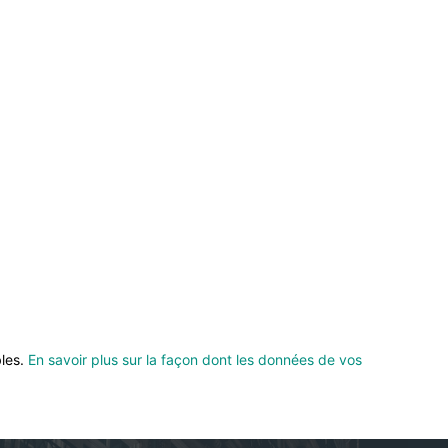
bles.
En savoir plus sur la façon dont les données de vos