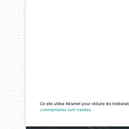
Ce site utilise Akismet pour réduire les indésira
commentaires sont traitées
.