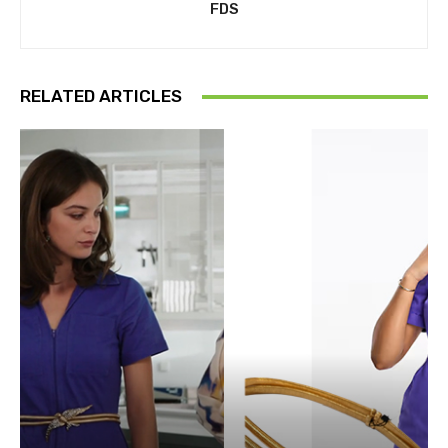
FDS
RELATED ARTICLES