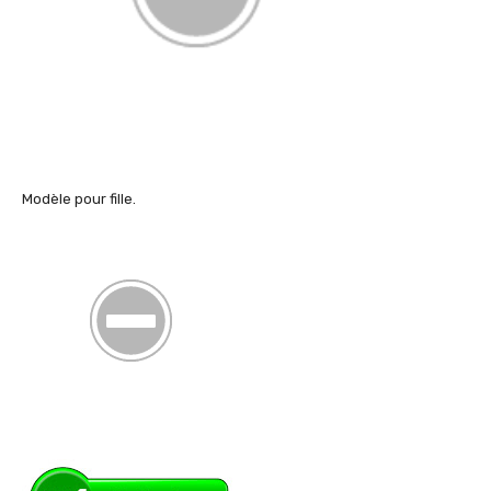
Modèle pour fille.