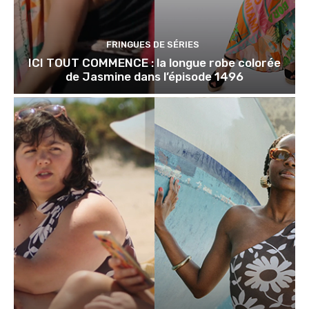
FRINGUES DE SÉRIES
ICI TOUT COMMENCE : la longue robe colorée
de Jasmine dans l’épisode 1496