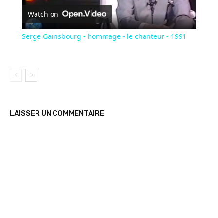
Watch on
Video
Serge Gainsbourg - hommage - le chanteur - 1991
LAISSER UN COMMENTAIRE