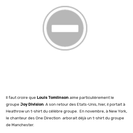
Il faut croire que
Louis Tomlinson
aime particulièrement le
groupe
Joy Division
. A son retour des Etats-Unis, hier, il portait à
Heathrow un t-shirt du célèbre groupe. En novembre, à New York,
le chanteur des One Direction arborait déjà un t-shirt du groupe
de Manchester.