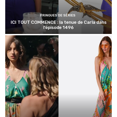
FRINGUES DE SÉRIES
ICI TOUT COMMENCE : la tenue de Carla dans
l’épisode 1496