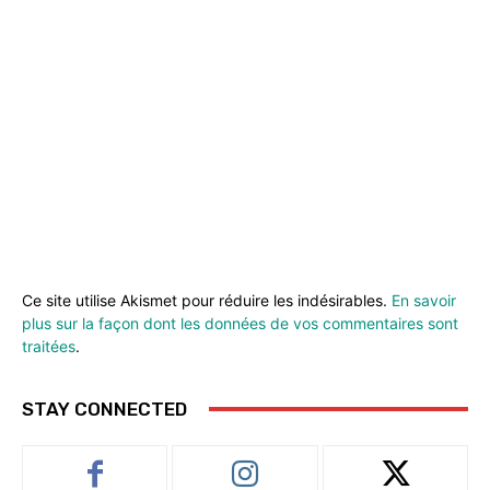
Ce site utilise Akismet pour réduire les indésirables.
En savoir
plus sur la façon dont les données de vos commentaires sont
traitées
.
STAY CONNECTED