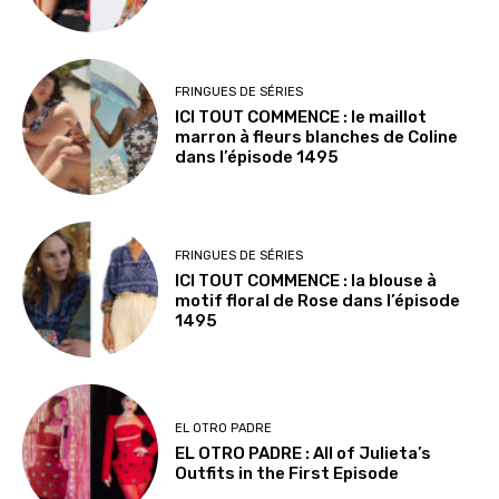
FRINGUES DE SÉRIES
ICI TOUT COMMENCE : le maillot
marron à fleurs blanches de Coline
dans l’épisode 1495
FRINGUES DE SÉRIES
ICI TOUT COMMENCE : la blouse à
motif floral de Rose dans l’épisode
1495
EL OTRO PADRE
EL OTRO PADRE : All of Julieta’s
Outfits in the First Episode