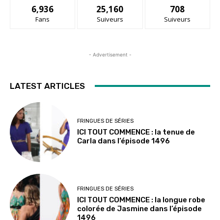
6,936
25,160
708
Fans
Suiveurs
Suiveurs
- Advertisement -
LATEST ARTICLES
FRINGUES DE SÉRIES
ICI TOUT COMMENCE : la tenue de
Carla dans l’épisode 1496
FRINGUES DE SÉRIES
ICI TOUT COMMENCE : la longue robe
colorée de Jasmine dans l’épisode
1496