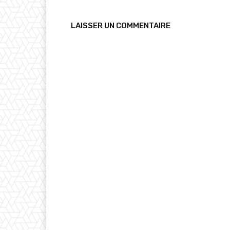
LAISSER UN COMMENTAIRE