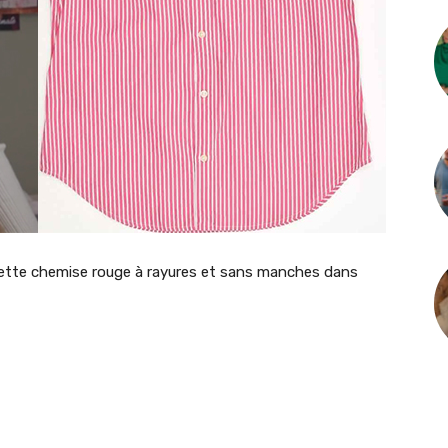
ette chemise rouge à rayures et sans manches dans