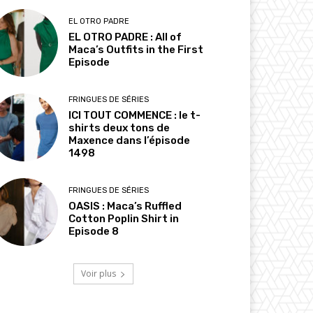
EL OTRO PADRE
EL OTRO PADRE : All of
Maca’s Outfits in the First
Episode
FRINGUES DE SÉRIES
ICI TOUT COMMENCE : le t-
shirts deux tons de
Maxence dans l’épisode
1498
FRINGUES DE SÉRIES
OASIS : Maca’s Ruffled
Cotton Poplin Shirt in
Episode 8
Voir plus