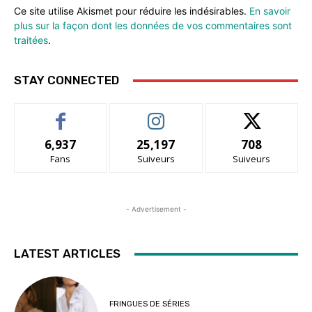
Ce site utilise Akismet pour réduire les indésirables.
En savoir
plus sur la façon dont les données de vos commentaires sont
traitées
.
STAY CONNECTED
6,937
25,197
708
Fans
Suiveurs
Suiveurs
- Advertisement -
LATEST ARTICLES
FRINGUES DE SÉRIES