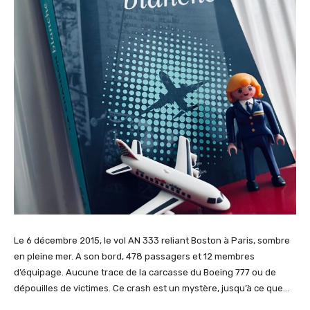
Le 6 décembre 2015, le vol AN 333 reliant Boston à Paris, sombre
en pleine mer. A son bord, 478 passagers et 12 membres
d’équipage. Aucune trace de la carcasse du Boeing 777 ou de
dépouilles de victimes. Ce crash est un mystère, jusqu’à ce que…