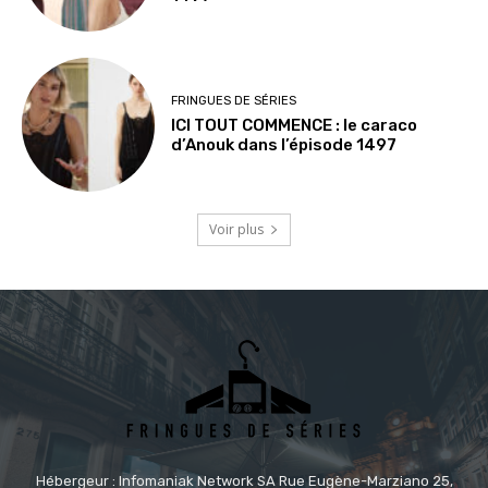
FRINGUES DE SÉRIES
ICI TOUT COMMENCE : le caraco
d’Anouk dans l’épisode 1497
Voir plus
Hébergeur : Infomaniak Network SA Rue Eugène-Marziano 25,