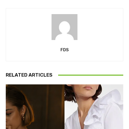
FDS
RELATED ARTICLES