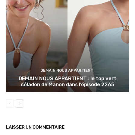
DEMAIN NOUS APPARTIENT
DEMAIN NOUS APPARTIENT : le top vert
céladon de Manon dans l’épisode 2265
LAISSER UN COMMENTAIRE