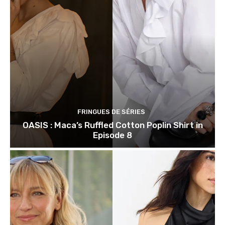
FRINGUES DE SÉRIES
OASIS : Maca’s Ruffled Cotton Poplin Shirt in
Episode 8