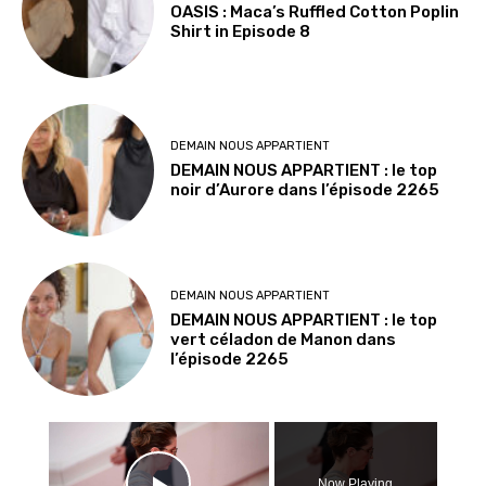
OASIS : Maca’s Ruffled Cotton Poplin
Shirt in Episode 8
DEMAIN NOUS APPARTIENT
DEMAIN NOUS APPARTIENT : le top
noir d’Aurore dans l’épisode 2265
DEMAIN NOUS APPARTIENT
DEMAIN NOUS APPARTIENT : le top
vert céladon de Manon dans
l’épisode 2265
×
Now Playing