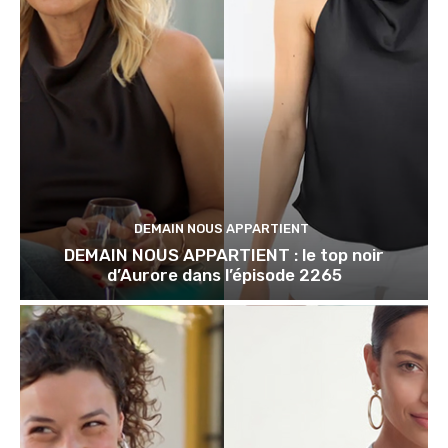
DEMAIN NOUS APPARTIENT
DEMAIN NOUS APPARTIENT : le top noir
d’Aurore dans l’épisode 2265