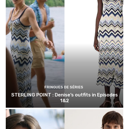
FRINGUES DE SÉRIES
STERLING POINT : Denise’s outfits in Episodes
1&2