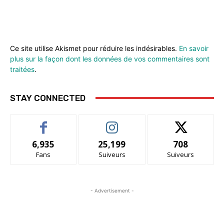
Ce site utilise Akismet pour réduire les indésirables.
En savoir
plus sur la façon dont les données de vos commentaires sont
traitées
.
STAY CONNECTED
6,935
25,199
708
Fans
Suiveurs
Suiveurs
- Advertisement -