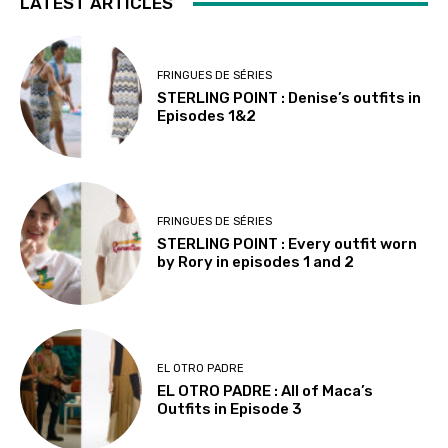
LATEST ARTICLES
FRINGUES DE SÉRIES
STERLING POINT : Denise’s outfits in
Episodes 1&2
FRINGUES DE SÉRIES
STERLING POINT : Every outfit worn
by Rory in episodes 1 and 2
EL OTRO PADRE
EL OTRO PADRE : All of Maca’s
Outfits in Episode 3