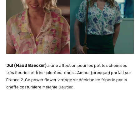
Jul (Maud Baecker)
a une affection pour les petites chemises
très fleuries et très colorées, dans L’Amour (presque) parfait sur
France 2. Ce power flower vintage se déniche en friperie par la
cheffe costumière Mélanie Gautier.