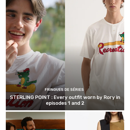
FRINGUES DE SÉRIES
STERLING POINT : Every outfit worn by Rory in
episodes 1 and 2