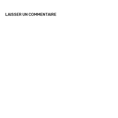
LAISSER UN COMMENTAIRE