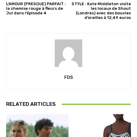
L’AMOUR (PRESQUE) PARFAIT :
STYLE : Kate Middleton visite
la chemise rouge à fleurs de
les locaux de Shout
Jul dans l’épisode 4
(Londres) avec des boucles
d’oreilles à 12,49 euros
FDS
RELATED ARTICLES