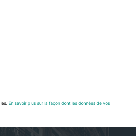
bles.
En savoir plus sur la façon dont les données de vos