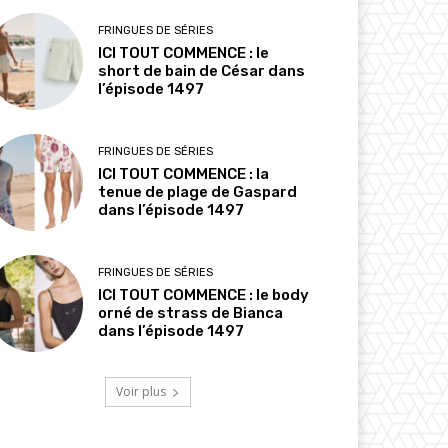
FRINGUES DE SÉRIES
ICI TOUT COMMENCE : le
short de bain de César dans
l’épisode 1497
FRINGUES DE SÉRIES
ICI TOUT COMMENCE : la
tenue de plage de Gaspard
dans l’épisode 1497
FRINGUES DE SÉRIES
ICI TOUT COMMENCE : le body
orné de strass de Bianca
dans l’épisode 1497
Voir plus