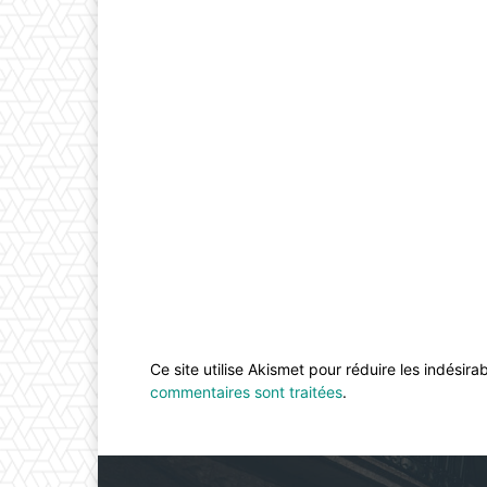
Ce site utilise Akismet pour réduire les indésira
commentaires sont traitées
.