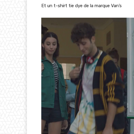
Et un t-shirt tie dye de la marque Van’s