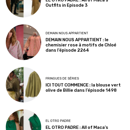
Outfits in Episode 3
DEMAIN NOUS APPARTIENT
DEMAIN NOUS APPARTIENT : le
chemisier rose à motifs de Chloé
dans l’épisode 2264
FRINGUES DE SÉRIES
ICI TOUT COMMENCE : la blouse vert
olive de Billie dans l’épisode 1498
EL OTRO PADRE
EL OTRO PADRE : All of Maca’s