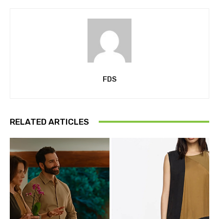
FDS
RELATED ARTICLES