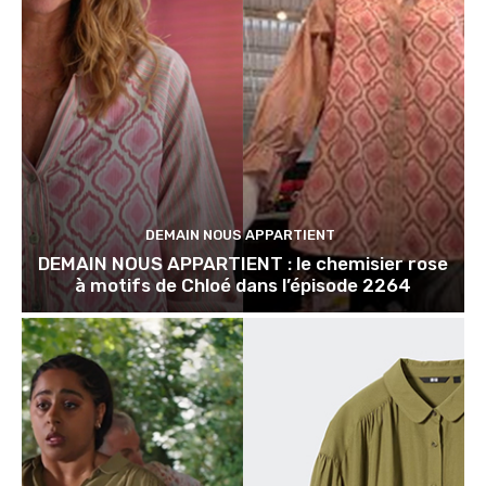
DEMAIN NOUS APPARTIENT
DEMAIN NOUS APPARTIENT : le chemisier rose
à motifs de Chloé dans l’épisode 2264