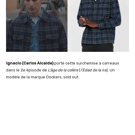
Ignacio (Carlos Alcaide)
porte cette surchemise à carreaux
dans le 2e épisode de
L’âge de la colère
(
l’Edad de la ira
). Un
modèle de la marque Dockers, sold out.