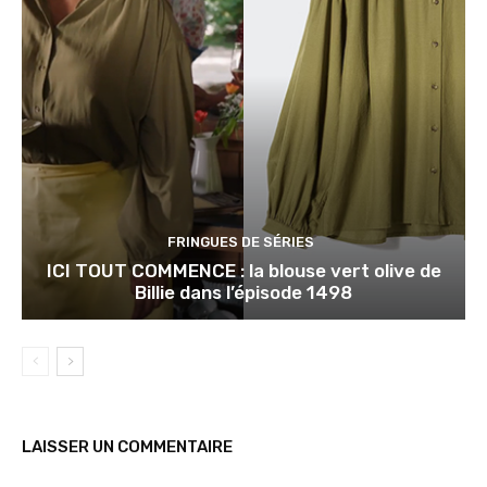
FRINGUES DE SÉRIES
ICI TOUT COMMENCE : la blouse vert olive de
Billie dans l’épisode 1498
LAISSER UN COMMENTAIRE