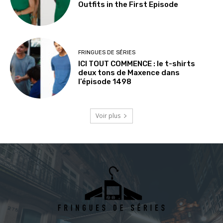
Outfits in the First Episode
FRINGUES DE SÉRIES
ICI TOUT COMMENCE : le t-shirts
deux tons de Maxence dans
l’épisode 1498
Voir plus