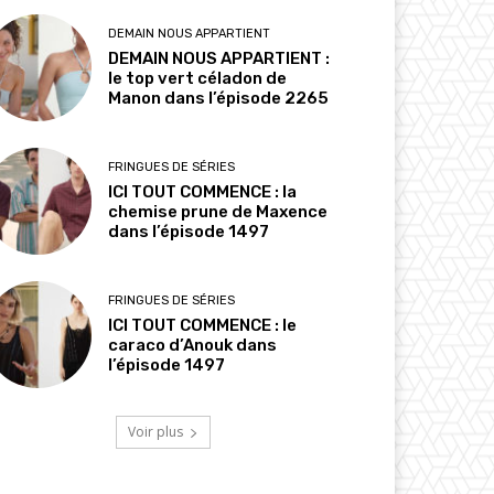
DEMAIN NOUS APPARTIENT
DEMAIN NOUS APPARTIENT :
le top vert céladon de
Manon dans l’épisode 2265
FRINGUES DE SÉRIES
ICI TOUT COMMENCE : la
chemise prune de Maxence
dans l’épisode 1497
FRINGUES DE SÉRIES
ICI TOUT COMMENCE : le
caraco d’Anouk dans
l’épisode 1497
Voir plus