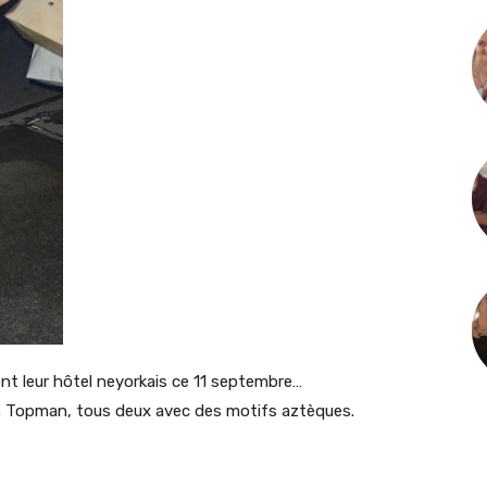
ent leur hôtel neyorkais ce 11 septembre…
n
Topman, tous deux avec des motifs aztèques.