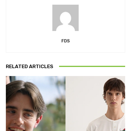
FDS
RELATED ARTICLES