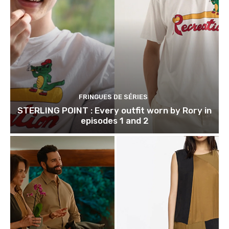
FRINGUES DE SÉRIES
STERLING POINT : Every outfit worn by Rory in
episodes 1 and 2