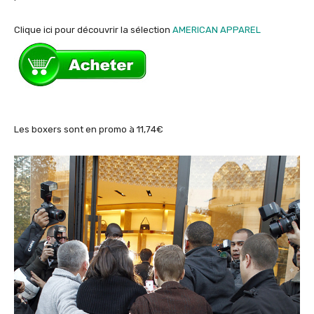
Clique ici pour découvrir la sélection
AMERICAN APPAREL
Les boxers sont en promo à 11,74€