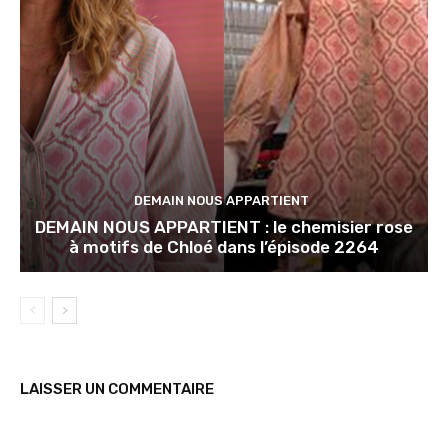
DEMAIN NOUS APPARTIENT
DEMAIN NOUS APPARTIENT : le chemisier rose
à motifs de Chloé dans l’épisode 2264
LAISSER UN COMMENTAIRE