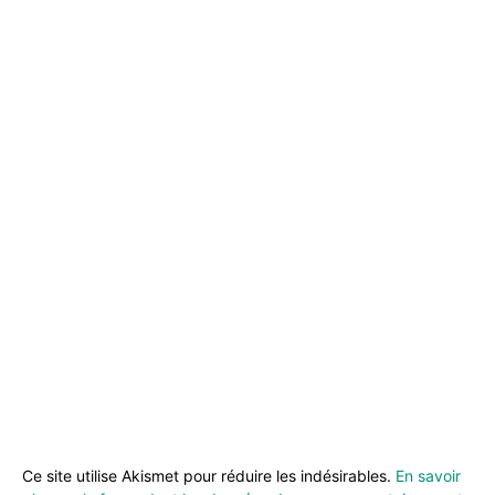
Ce site utilise Akismet pour réduire les indésirables.
En savoir