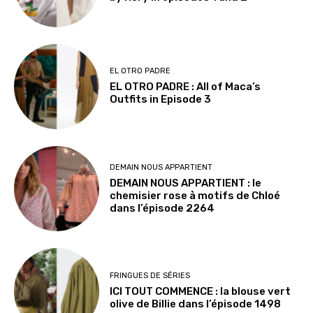
EL OTRO PADRE
EL OTRO PADRE : All of Maca’s
Outfits in Episode 3
DEMAIN NOUS APPARTIENT
DEMAIN NOUS APPARTIENT : le
chemisier rose à motifs de Chloé
dans l’épisode 2264
FRINGUES DE SÉRIES
ICI TOUT COMMENCE : la blouse vert
olive de Billie dans l’épisode 1498