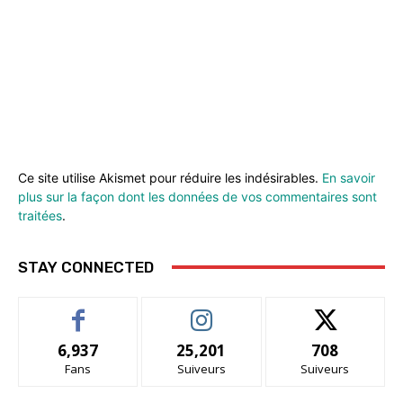
Ce site utilise Akismet pour réduire les indésirables.
En savoir
plus sur la façon dont les données de vos commentaires sont
traitées
.
STAY CONNECTED
6,937
25,201
708
Fans
Suiveurs
Suiveurs