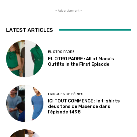
- Advertisement -
LATEST ARTICLES
EL OTRO PADRE
EL OTRO PADRE : All of Maca’s
Outfits in the First Episode
FRINGUES DE SÉRIES
ICI TOUT COMMENCE : le t-shirts
deux tons de Maxence dans
l’épisode 1498