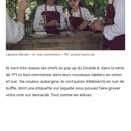
capture d’écran « Ici tout commence » 191, source auvio.be
Ils sont très classe, les chefs du pop up du Double A, dans la série
de TF1
Ici tout commence,
dans leurs nouveaux tabliers en coton
et cuir. De couleur aubergine, ils sont parés d’éléments en cuir de
buffle, dont une étiquette sur laquelle vous pouvez faire graver
votre nom sur demande. Tout comme les élèves.