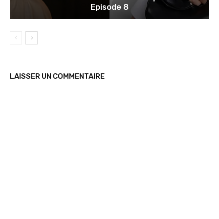
Episode 8
LAISSER UN COMMENTAIRE