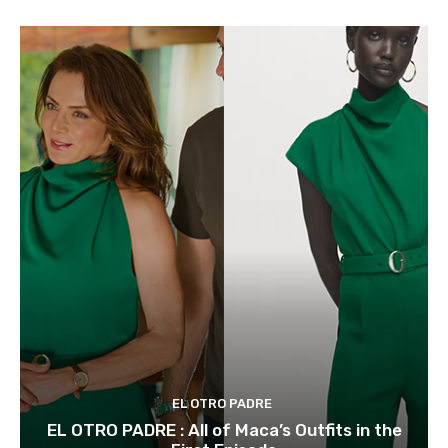
EL OTRO PADRE
EL OTRO PADRE : All of Maca’s Outfits in the