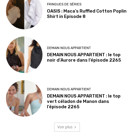
FRINGUES DE SÉRIES
OASIS : Maca’s Ruffled Cotton Poplin
Shirt in Episode 8
DEMAIN NOUS APPARTIENT
DEMAIN NOUS APPARTIENT : le top
noir d’Aurore dans l’épisode 2265
DEMAIN NOUS APPARTIENT
DEMAIN NOUS APPARTIENT : le top
vert céladon de Manon dans
l’épisode 2265
Voir plus