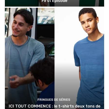
First Episode
FRINGUES DE SÉRIES
ICI TOUT COMMENCE : le t-shirts deux tons de