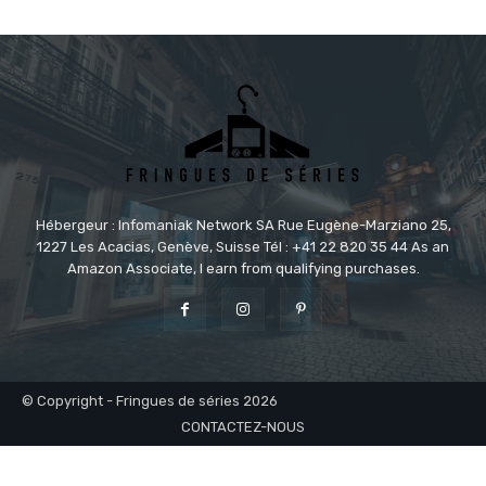
Hébergeur : Infomaniak Network SA Rue Eugène-Marziano 25,
1227 Les Acacias, Genève, Suisse Tél : +41 22 820 35 44 As an
Amazon Associate, I earn from qualifying purchases.
© Copyright - Fringues de séries 2026
CONTACTEZ-NOUS