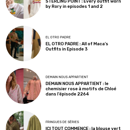
STERLING POINT : Every outfit worn
by Rory in episodes 1 and 2
EL OTRO PADRE
EL OTRO PADRE : All of Maca’s
Outfits in Episode 3
DEMAIN NOUS APPARTIENT
DEMAIN NOUS APPARTIENT : le
chemisier rose à motifs de Chloé
dans l’épisode 2264
FRINGUES DE SÉRIES
ICI TOUT COMMENCE : la blouse vert