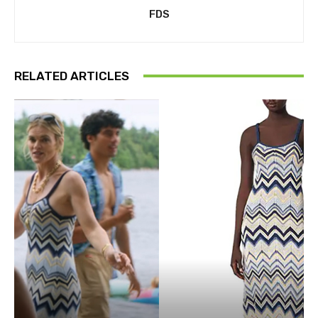
FDS
RELATED ARTICLES