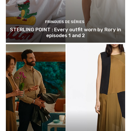
FRINGUES DE SÉRIES
STERLING POINT : Every outfit worn by Rory in
episodes 1 and 2