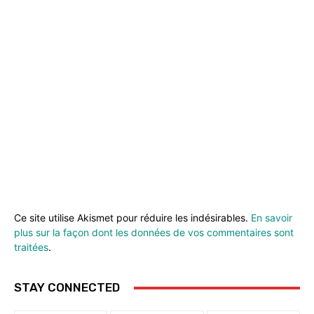
Ce site utilise Akismet pour réduire les indésirables.
En savoir
plus sur la façon dont les données de vos commentaires sont
traitées
.
STAY CONNECTED