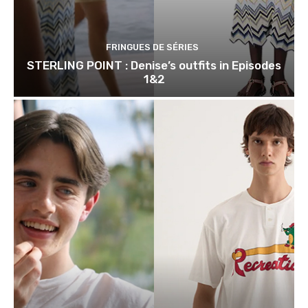
FRINGUES DE SÉRIES
STERLING POINT : Denise’s outfits in Episodes
1&2