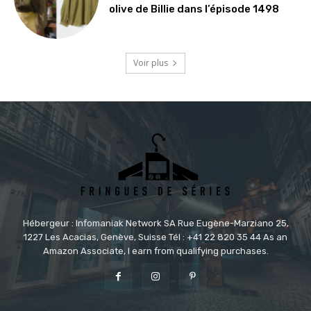
olive de Billie dans l’épisode 1498
Voir plus
Hébergeur : Infomaniak Network SA Rue Eugène-Marziano 25,
1227 Les Acacias, Genève, Suisse Tél : +41 22 820 35 44 As an
Amazon Associate, I earn from qualifying purchases.