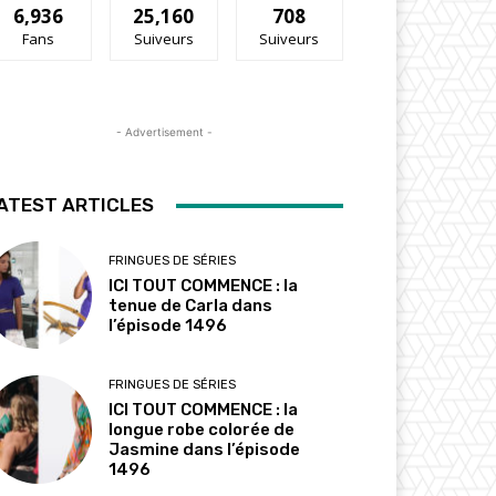
6,936
25,160
708
Fans
Suiveurs
Suiveurs
- Advertisement -
ATEST ARTICLES
FRINGUES DE SÉRIES
ICI TOUT COMMENCE : la
tenue de Carla dans
l’épisode 1496
FRINGUES DE SÉRIES
ICI TOUT COMMENCE : la
longue robe colorée de
Jasmine dans l’épisode
1496