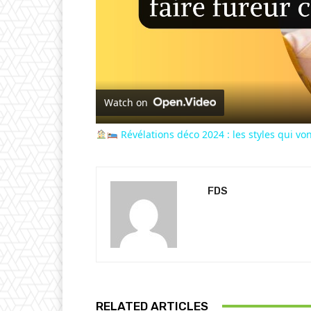
Watch on
Révélations déco 2024 : les styles qui von
FDS
RELATED ARTICLES