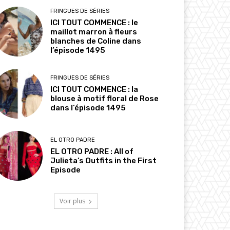
FRINGUES DE SÉRIES
ICI TOUT COMMENCE : le
maillot marron à fleurs
blanches de Coline dans
l’épisode 1495
FRINGUES DE SÉRIES
ICI TOUT COMMENCE : la
blouse à motif floral de Rose
dans l’épisode 1495
EL OTRO PADRE
EL OTRO PADRE : All of
Julieta’s Outfits in the First
Episode
Voir plus