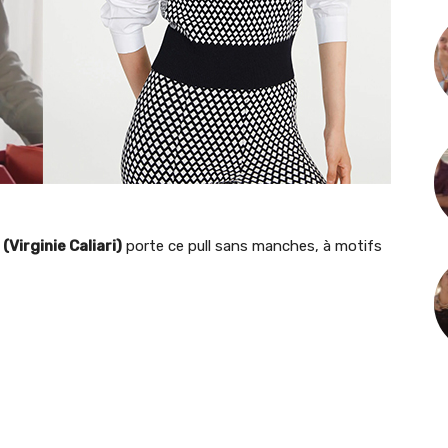
 (Virginie Caliari)
porte ce pull sans manches, à motifs