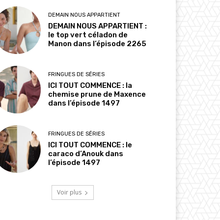
DEMAIN NOUS APPARTIENT
DEMAIN NOUS APPARTIENT :
le top vert céladon de
Manon dans l’épisode 2265
FRINGUES DE SÉRIES
ICI TOUT COMMENCE : la
chemise prune de Maxence
dans l’épisode 1497
FRINGUES DE SÉRIES
ICI TOUT COMMENCE : le
caraco d’Anouk dans
l’épisode 1497
Voir plus