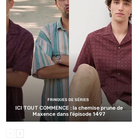
FRINGUES DE SÉRIES
ICI TOUT COMMENCE : la chemise prune de
Maxence dans l’épisode 1497