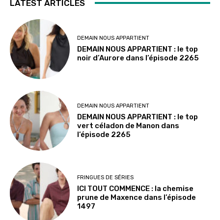
LATEST ARTICLES
DEMAIN NOUS APPARTIENT
DEMAIN NOUS APPARTIENT : le top
noir d’Aurore dans l’épisode 2265
DEMAIN NOUS APPARTIENT
DEMAIN NOUS APPARTIENT : le top
vert céladon de Manon dans
l’épisode 2265
FRINGUES DE SÉRIES
ICI TOUT COMMENCE : la chemise
prune de Maxence dans l’épisode
1497