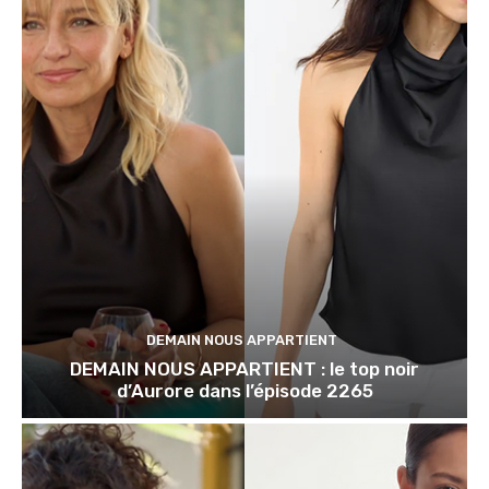
DEMAIN NOUS APPARTIENT
DEMAIN NOUS APPARTIENT : le top noir
d’Aurore dans l’épisode 2265