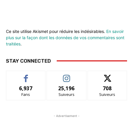
Ce site utilise Akismet pour réduire les indésirables.
En savoir
plus sur la façon dont les données de vos commentaires sont
traitées
.
STAY CONNECTED
6,937
25,196
708
Fans
Suiveurs
Suiveurs
- Advertisement -