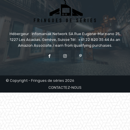
Hébergeur : Infomaniak Network SA Rue Eugène-Marziano 25,
1227 Les Acacias, Genève, Suisse Tél : +41 22 820 35 44 As an
Amazon Associate, I earn from qualifying purchases.
© Copyright - Fringues de séries 2026
CONTACTEZ-NOUS