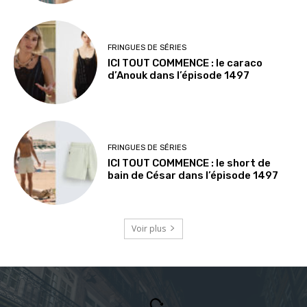
FRINGUES DE SÉRIES
ICI TOUT COMMENCE : le caraco
d’Anouk dans l’épisode 1497
FRINGUES DE SÉRIES
ICI TOUT COMMENCE : le short de
bain de César dans l’épisode 1497
Voir plus