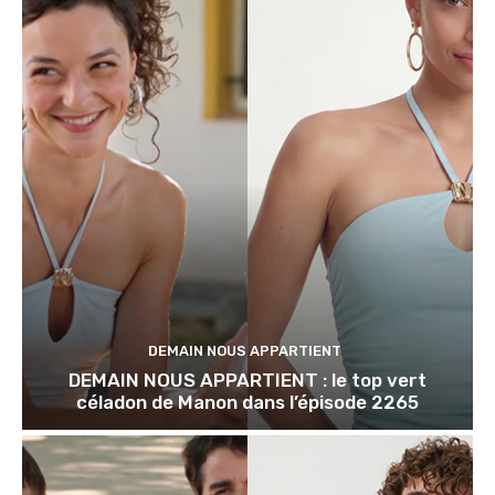
DEMAIN NOUS APPARTIENT
DEMAIN NOUS APPARTIENT : le top vert
céladon de Manon dans l’épisode 2265