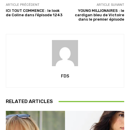
ARTICLE PRÉCÉDENT
ARTICLE SUIVANT
ICI TOUT COMMENCE : le look
YOUNG MILLIONAIRES : le
de Coline dans l’épisode 1243
cardigan bleu de Victoire
dans le premier épisode
FDS
RELATED ARTICLES