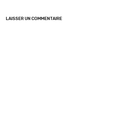
LAISSER UN COMMENTAIRE