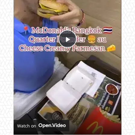
Play
Video
Watch on