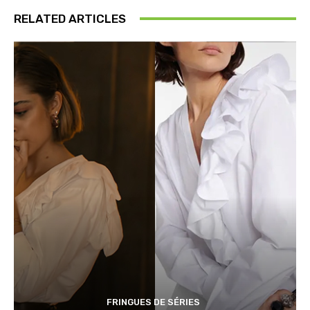
RELATED ARTICLES
FRINGUES DE SÉRIES