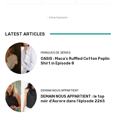
- Advertisement -
LATEST ARTICLES
FRINGUES DE SÉRIES
OASIS : Maca’s Ruffled Cotton Poplin
Shirt in Episode 8
DEMAIN NOUS APPARTIENT
DEMAIN NOUS APPARTIENT : le top
noir d’Aurore dans l’épisode 2265