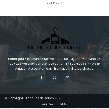
Voir plus
Hébergeur : Infomaniak Network SA Rue Eugène-Marziano 25,
1227 Les Acacias, Genève, Suisse Tél : +41 22 820 35 44 As an
Amazon Associate, I earn from qualifying purchases.
© Copyright - Fringues de séries 2026
CONTACTEZ-NOUS