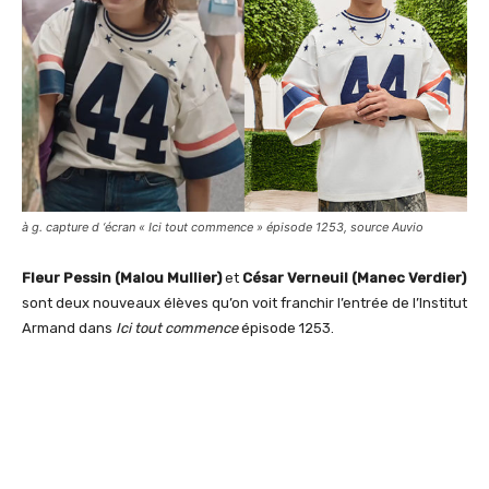
à g. capture d ‘écran « Ici tout commence » épisode 1253, source Auvio
Fleur Pessin (Malou Mullier)
et
César Verneuil (Manec Verdier)
sont deux nouveaux élèves qu’on voit franchir l’entrée de l’Institut
Armand dans
Ici tout commence
épisode 1253.