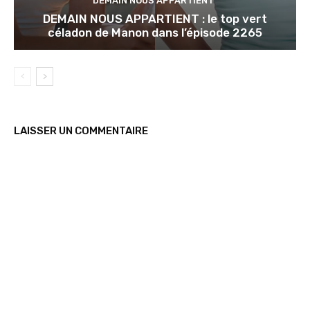
DEMAIN NOUS APPARTIENT
DEMAIN NOUS APPARTIENT : le top vert
céladon de Manon dans l’épisode 2265
LAISSER UN COMMENTAIRE