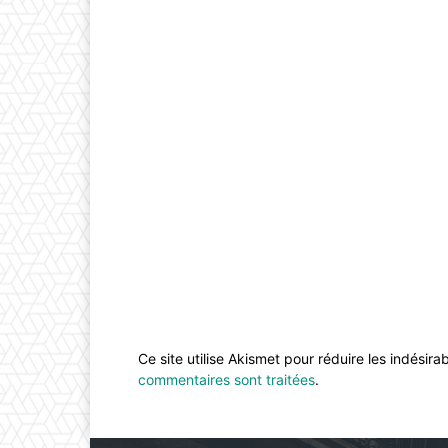
Ce site utilise Akismet pour réduire les indésira
commentaires sont traitées
.