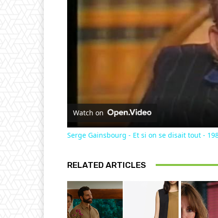
Watch on
Serge Gainsbourg - Et si on se disait tout - 198
RELATED ARTICLES