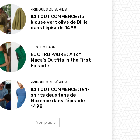
FRINGUES DE SÉRIES
ICI TOUT COMMENCE : la
blouse vert olive de Billie
dans l’épisode 1498
EL OTRO PADRE
EL OTRO PADRE : All of
Maca’s Outfits in the First
Episode
FRINGUES DE SÉRIES
ICI TOUT COMMENCE : le t-
shirts deux tons de
Maxence dans l’épisode
1498
Voir plus