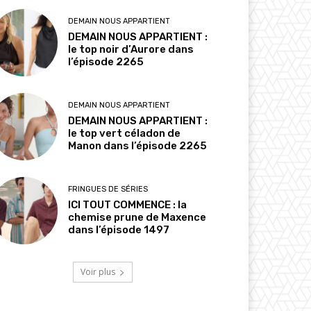
DEMAIN NOUS APPARTIENT
DEMAIN NOUS APPARTIENT :
le top noir d’Aurore dans
l’épisode 2265
DEMAIN NOUS APPARTIENT
DEMAIN NOUS APPARTIENT :
le top vert céladon de
Manon dans l’épisode 2265
FRINGUES DE SÉRIES
ICI TOUT COMMENCE : la
chemise prune de Maxence
dans l’épisode 1497
Voir plus