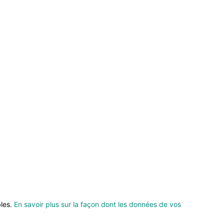
bles.
En savoir plus sur la façon dont les données de vos