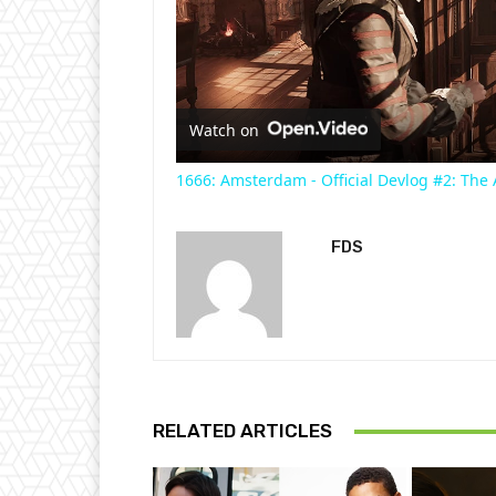
Watch on
1666: Amsterdam - Official Devlog #2: The 
FDS
RELATED ARTICLES