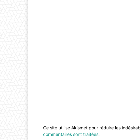
Ce site utilise Akismet pour réduire les indésira
commentaires sont traitées
.