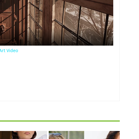
Video
Art Video